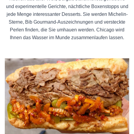
und experimentelle Gerichte, nächtliche Boxenstopps und
jede Menge interessanter Desserts. Sie werden Michelin-
Sterne, Bib Gourmand-Auszeichnungen und versteckte
Perlen finden, die Sie umhauen werden. Chicago wird
Ihnen das Wasser im Munde zusammenlaufen lassen.