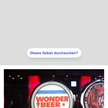
Dieses Gebiet durchsuchen?