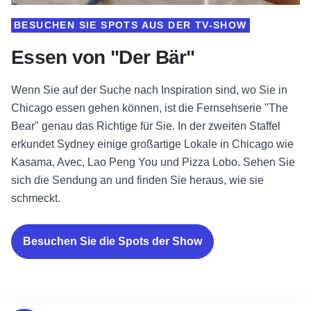
BESUCHEN SIE SPOTS AUS DER TV-SHOW
Essen von "Der Bär"
Wenn Sie auf der Suche nach Inspiration sind, wo Sie in
Chicago essen gehen können, ist die Fernsehserie "The
Bear" genau das Richtige für Sie. In der zweiten Staffel
erkundet Sydney einige großartige Lokale in Chicago wie
Kasama, Avec, Lao Peng You und Pizza Lobo. Sehen Sie
sich die Sendung an und finden Sie heraus, wie sie
schmeckt.
Besuchen Sie die Spots der Show