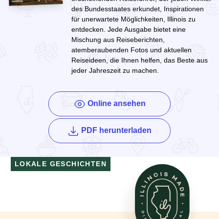
des Bundesstaates erkundet, Inspirationen
für unerwartete Möglichkeiten, Illinois zu
entdecken. Jede Ausgabe bietet eine
Mischung aus Reiseberichten,
atemberaubenden Fotos und aktuellen
Reiseideen, die Ihnen helfen, das Beste aus
jeder Jahreszeit zu machen.
Online ansehen
des Enjoy Illinois
PDF herunterladen
LOKALE GESCHICHTEN