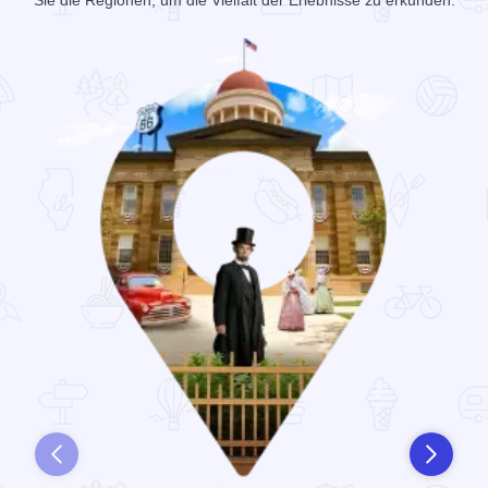
Sie die Regionen, um die Vielfalt der Erlebnisse zu erkunden.
Zurück
Weiter