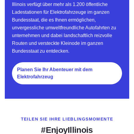
Illinois verfügt über mehr als 1.200 öffentliche
Ladestationen für Elektrofahrzeuge im ganzen
Bundesstaat, die es Ihnen ermöglichen,
unvergessliche umweltfreundliche Autofahrten zu
unternehmen und dabei landschaftlich reizvolle
Routen und versteckte Kleinode im ganzen
Bundesstaat zu entdecken.
Planen Sie Ihr Abenteuer mit dem
Elektrofahrzeug
TEILEN SIE IHRE LIEBLINGSMOMENTE
#EnjoyIllinois