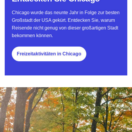
Chicago wurde das neunte Jahr in Folge zur besten
Großstadt der USA gekürt. Entdecken Sie, warum
Reisende nicht genug von dieser großartigen Stadt
bekommen können.
Freizeitaktivitäten in Chicago