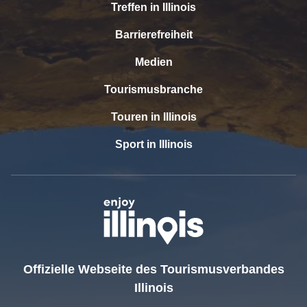
Treffen in Illinois
Barrierefreiheit
Medien
Tourismusbranche
Touren in Illinois
Sport in Illinois
Offizielle Webseite des Tourismusverbandes
Illinois