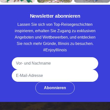
Newsletter abonnieren
Lassen Sie sich von Top-Reisegeschichten
inspirieren, erhalten Sie Zugang zu exklusiven
Angeboten und Wettbewerben, und entdecken
Sie noch mehr Gründe, Illinois zu besuchen.
#EnjoyIllinois
Vollständiger Name
E-Mail-Adresse
Abonnieren