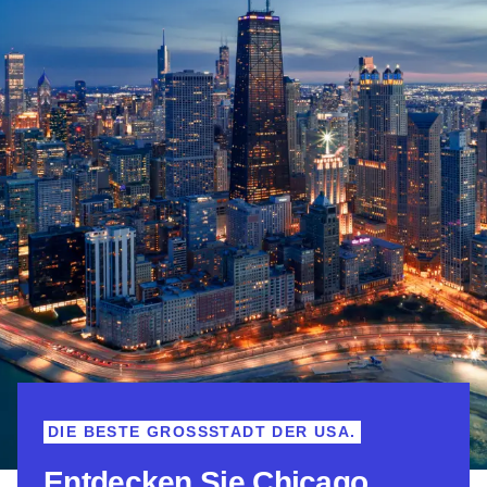
DIE BESTE GROSSSTADT DER USA.
Entdecken Sie Chicago