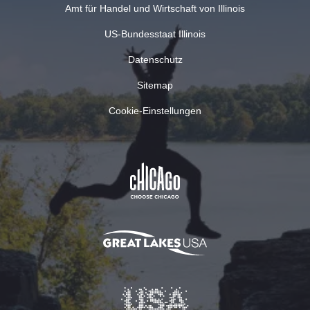
Amt für Handel und Wirtschaft von Illinois
US-Bundesstaat Illinois
Datenschutz
Sitemap
Cookie-Einstellungen