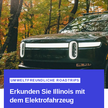
UMWELTFREUNDLICHE ROADTRIPS
Erkunden Sie Illinois mit
dem Elektrofahrzeug