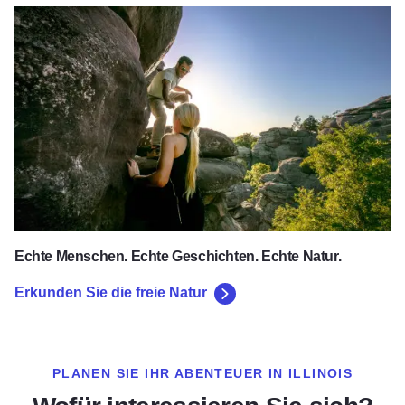
Erkunden Sie die freie Natur
Echte Menschen. Echte Geschichten. Echte Natur.
Erkunden Sie die freie Natur
PLANEN SIE IHR ABENTEUER IN ILLINOIS