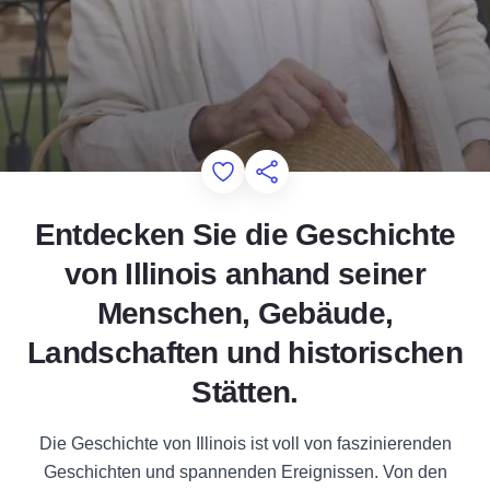
Add to Favorites
Diese Seite teilen
Entdecken Sie die Geschichte
von Illinois anhand seiner
Menschen, Gebäude,
Landschaften und historischen
Stätten.
Die Geschichte von Illinois ist voll von faszinierenden
Geschichten und spannenden Ereignissen. Von den