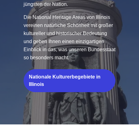
jüngsten der Nation.
Die National Heritage Areas von Illinois
vereinen natürliche Schönheit mit großer
kultureller und historischer Bedeutung
und geben Ihnen einen einzigartigen
Einblick in das, was unseren Bundesstaat
so besonders macht.
Nationale Kulturerbegebiete in
Illinois