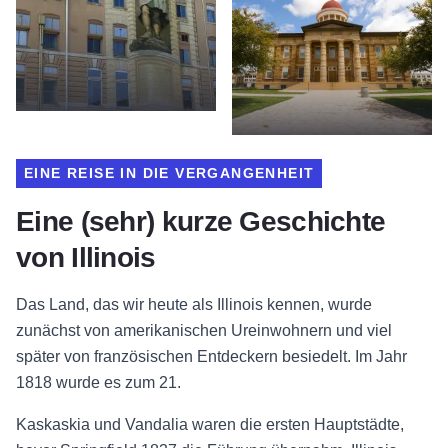
EINE REISE IN DIE VERGANGENHEIT
Eine (sehr) kurze Geschichte
von Illinois
Das Land, das wir heute als Illinois kennen, wurde
zunächst von amerikanischen Ureinwohnern und viel
später von französischen Entdeckern besiedelt. Im Jahr
1818 wurde es zum 21.
Kaskaskia und Vandalia waren die ersten Hauptstädte,