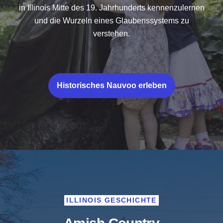
in Illinois Mitte des 19. Jahrhunderts kennenzulernen
und die Wurzeln eines Glaubenssystems zu
verstehen.
Historisches Nauvoo erleben
ILLINOIS GESCHICHTE