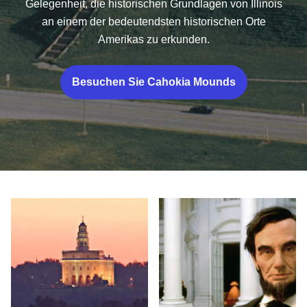
Gelegenheit, die historischen Grundlagen von Illinois
an einem der bedeutendsten historischen Orte
Amerikas zu erkunden.
Besuchen Sie Cahokia Mounds