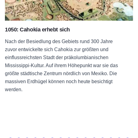
1050: Cahokia erhebt sich
Nach der Besiedlung des Gebiets rund 300 Jahre
zuvor entwickelte sich Cahokia zur größten und
einflussreichsten Stadt der präkolumbianischen
Mississippi-Kultur. Auf ihrem Höhepunkt war sie das
größte städtische Zentrum nördlich von Mexiko. Die
massiven Erdhügel
können noch heute
besichtigt
werden.