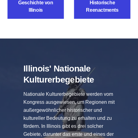
Geschichte von
Historische
Illinois
Reenactments
Illinois' Nationale
Kulturerbegebiete
Nationale Kulturerbegebiete werden vom
Kongress ausgewiesen, um Regionen mit
außergewöhnlicher historischer und
kultureller Bedeutung zu erhalten und zu
fördern. In Illinois gibt es drei solcher
Gebiete, darunter das erste und eines der