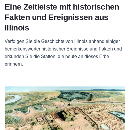
Eine Zeitleiste mit historischen
Fakten und Ereignissen aus
Illinois
Verfolgen Sie die Geschichte von Illinois anhand einiger
bemerkenswerter historischer Ereignisse und Fakten und
erkunden Sie die Stätten, die heute an dieses Erbe
erinnern.
1050: Cahokia erhebt sich