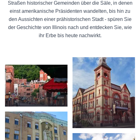
Straßen historischer Gemeinden über die Säle, in denen
einst amerikanische Präsidenten wandelten, bis hin zu
den Aussichten einer prähistorischen Stadt - spüren Sie
der Geschichte von Illinois nach und entdecken Sie, wie
ihr Erbe bis heute nachwirkt.