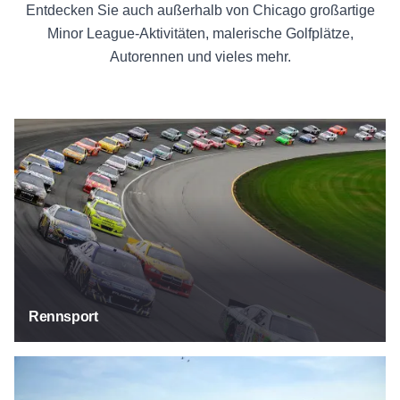
Entdecken Sie auch außerhalb von Chicago großartige
Minor League-Aktivitäten, malerische Golfplätze,
Autorennen und vieles mehr.
Rennsport
Rennsport
Sportplätze und Stadien