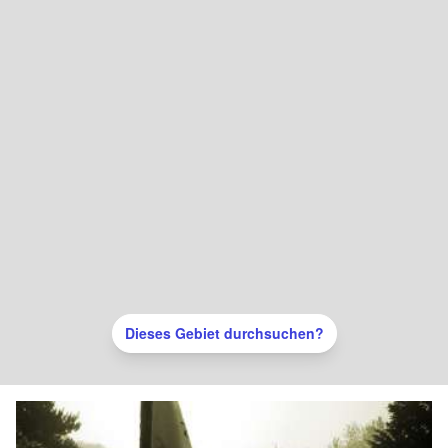
Dieses Gebiet durchsuchen?