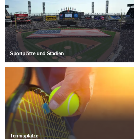
Sportplätze und Stadien
Tennisplätze
Tennisplätze