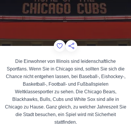
Add to Favorites
Diese Seite teilen
Die Einwohner von Illinois sind leidenschaftliche
Sportfans. Wenn Sie in Chicago sind, sollten Sie sich die
Chance nicht entgehen lassen, bei Baseball-, Eishockey-,
Basketball-, Football- und Fußballspielen
Weltklassesportler zu sehen. Die Chicago Bears,
Blackhawks, Bulls, Cubs und White Sox sind alle in
Chicago zu Hause. Ganz gleich, zu welcher Jahreszeit Sie
die Stadt besuchen, ein Spiel wird mit Sicherheit
stattfinden.