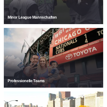
Minor League Mannschaften
Professionelle Teams
Professionelle Teams
Läufe & Marathons