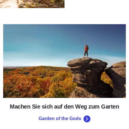
Garden of the Gods
Machen Sie sich auf den Weg zum Garten
Garden of the Gods