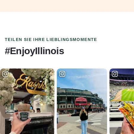
TEILEN SIE IHRE LIEBLINGSMOMENTE
#EnjoyIllinois