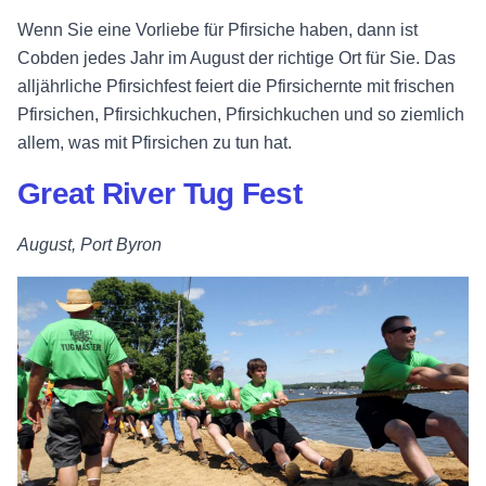
Wenn Sie eine Vorliebe für Pfirsiche haben, dann ist
Cobden jedes Jahr im August der richtige Ort für Sie. Das
alljährliche Pfirsichfest feiert die Pfirsichernte mit frischen
Pfirsichen, Pfirsichkuchen, Pfirsichkuchen und so ziemlich
allem, was mit Pfirsichen zu tun hat.
Great River Tug Fest
August, Port Byron