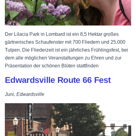
Der Lilacia Park in Lombard ist ein 8,5 Hektar großes
gärtnerisches Schaufenster mit 700 Fliedern und 25.000
Tulpen. Die Fliederzeit ist ein jährliches Frühlingsfest, bei
dem alle möglichen Veranstaltungen zu Ehren und zur
Präsentation der schönen Blüten stattfinden
Edwardsville Route 66 Fest
Juni, Edwardsville