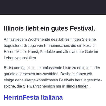
Illinois liebt ein gutes Festival.
An fast jedem Wochenende des Jahres finden Sie eine
begeisterte Gruppe von Einheimischen, die ein Fest für
Essen, Musik, Kunst, Produkte und alles andere Gute im
Leben veranstalten.
Es ist unmöglich, eine umfassende Liste zu erstellen oder
gar die allerbesten auszuwählen. Deshalb haben wir
einige der außergewöhnlichsten Festivals herausgesucht -
solche, die Sie wahrscheinlich nur in Illinois finden.
HerrinFesta Italiana