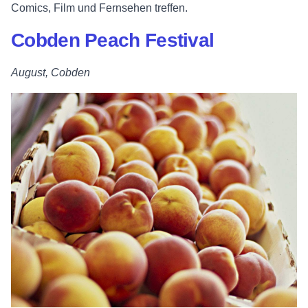
Comics, Film und Fernsehen treffen.
Cobden Peach Festival
August, Cobden