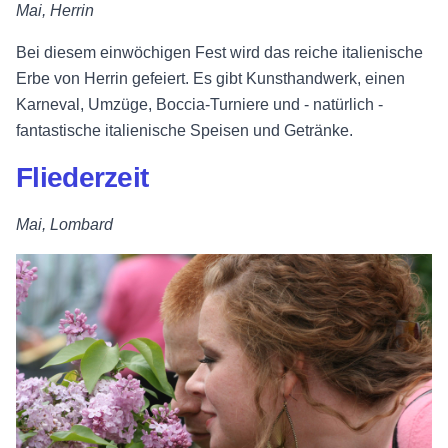
Mai, Herrin
Bei diesem einwöchigen Fest wird das reiche italienische
Erbe von Herrin gefeiert. Es gibt Kunsthandwerk, einen
Karneval, Umzüge, Boccia-Turniere und - natürlich -
fantastische italienische Speisen und Getränke.
Fliederzeit
Mai, Lombard