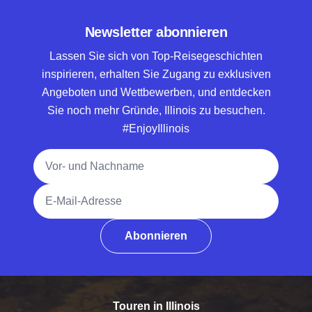
Newsletter abonnieren
Lassen Sie sich von Top-Reisegeschichten
inspirieren, erhalten Sie Zugang zu exklusiven
Angeboten und Wettbewerben, und entdecken
Sie noch mehr Gründe, Illinois zu besuchen.
#EnjoyIllinois
Vollständiger Name
E-Mail-Adresse
Abonnieren
Touren in Illinois