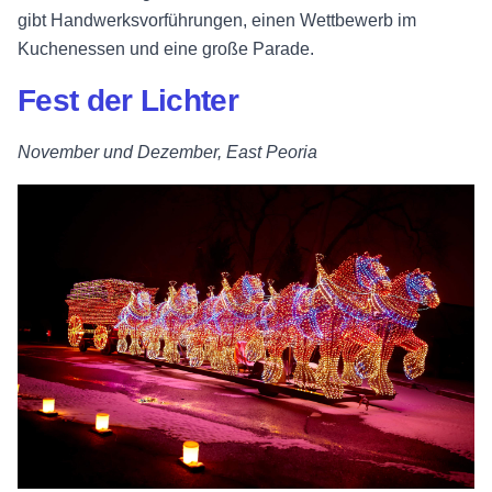
gibt Handwerksvorführungen, einen Wettbewerb im
Kuchenessen und eine große Parade.
Fest der Lichter
November und Dezember, East Peoria