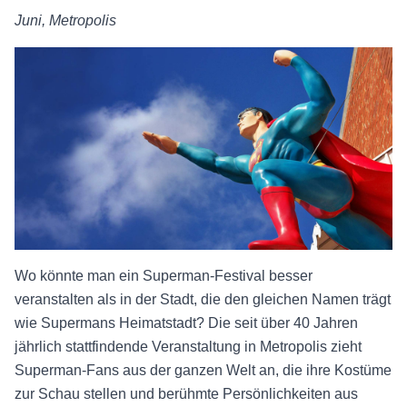
Juni, Metropolis
Wo könnte man ein Superman-Festival besser
veranstalten als in der Stadt, die den gleichen Namen trägt
wie Supermans Heimatstadt? Die seit über 40 Jahren
jährlich stattfindende Veranstaltung in Metropolis zieht
Superman-Fans aus der ganzen Welt an, die ihre Kostüme
zur Schau stellen und berühmte Persönlichkeiten aus