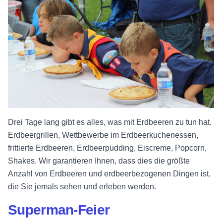
Drei Tage lang gibt es alles, was mit Erdbeeren zu tun hat.
Erdbeergrillen, Wettbewerbe im Erdbeerkuchenessen,
frittierte Erdbeeren, Erdbeerpudding, Eiscreme, Popcorn,
Shakes. Wir garantieren Ihnen, dass dies die größte
Anzahl von Erdbeeren und erdbeerbezogenen Dingen ist,
die Sie jemals sehen und erleben werden.
Superman-Feier