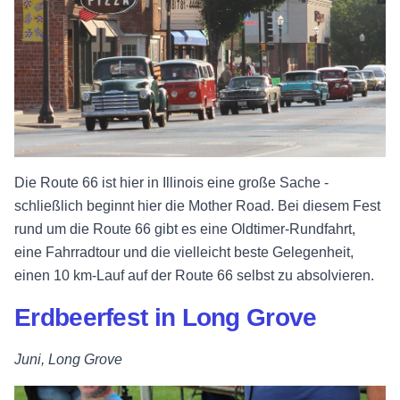
Die Route 66 ist hier in Illinois eine große Sache -
schließlich beginnt hier die Mother Road. Bei diesem Fest
rund um die Route 66 gibt es eine Oldtimer-Rundfahrt,
eine Fahrradtour und die vielleicht beste Gelegenheit,
einen 10 km-Lauf auf der Route 66 selbst zu absolvieren.
Erdbeerfest in Long Grove
Juni, Long Grove