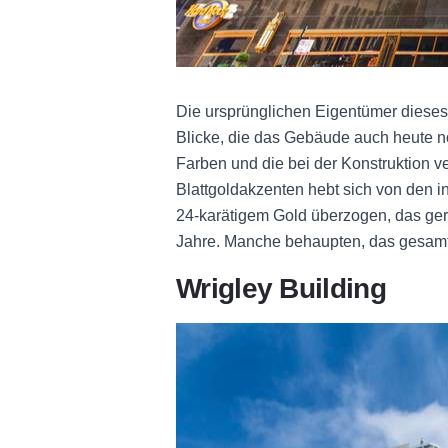
Die ursprünglichen Eigentümer dieses
Blicke, die das Gebäude auch heute noch
Farben und die bei der Konstruktion v
Blattgoldakzenten hebt sich von den 
24-karätigem Gold überzogen, das ger
Jahre. Manche behaupten, das gesamt
Wrigley Building