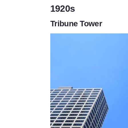
1920s
Tribune Tower