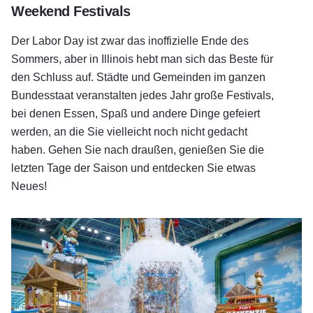
Weekend Festivals
Der Labor Day ist zwar das inoffizielle Ende des
Sommers, aber in Illinois hebt man sich das Beste für
den Schluss auf. Städte und Gemeinden im ganzen
Bundesstaat veranstalten jedes Jahr große Festivals,
bei denen Essen, Spaß und andere Dinge gefeiert
werden, an die Sie vielleicht noch nicht gedacht
haben. Gehen Sie nach draußen, genießen Sie die
letzten Tage der Saison und entdecken Sie etwas
Neues!
Entdecken Sie die besten Wasserpark-Hotels in Illinois