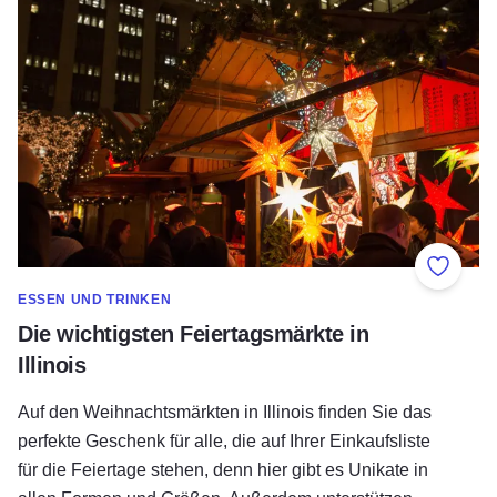
Zu Fav
ESSEN UND TRINKEN
Die wichtigsten Feiertagsmärkte in
Illinois
Auf den Weihnachtsmärkten in Illinois finden Sie das
perfekte Geschenk für alle, die auf Ihrer Einkaufsliste
für die Feiertage stehen, denn hier gibt es Unikate in