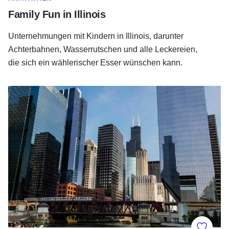
Family Fun in Illinois
Unternehmungen mit Kindern in Illinois, darunter
Achterbahnen, Wasserrutschen und alle Leckereien,
die sich ein wählerischer Esser wünschen kann.
Chicagos beste Stadtführungen