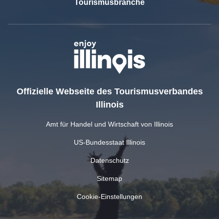
Tourismusbranche
Offizielle Webseite des Tourismusverbandes
Illinois
Amt für Handel und Wirtschaft von Illinois
US-Bundesstaat Illinois
Datenschutz
Sitemap
Cookie-Einstellungen