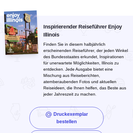
Inspirierender Reiseführer Enjoy
Illinois
Finden Sie in diesem halbjährlich
erscheinenden Reiseführer, der jeden Winkel
des Bundesstaates erkundet, Inspirationen
für unerwartete Möglichkeiten, Illinois zu
entdecken. Jede Ausgabe bietet eine
Mischung aus Reiseberichten,
atemberaubenden Fotos und aktuellen
Reiseideen, die Ihnen helfen, das Beste aus
jeder Jahreszeit zu machen.
Druckexemplar
bestellen