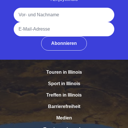
Vollständiger Name
E-Mail-Adresse
Abonnieren
Touren in Illinois
Sport in Illinois
Treffen in Illinois
Barrierefreiheit
Medien