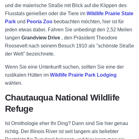
und die malerische Straße mit Blick auf die Klippen des
Flusstals genießen oder die Tiere im
Wildlife Prairie State
Park
und
Peoria Zoo
beobachten möchten, hier ist für
jeden etwas dabei. Fahren Sie unbedingt den 2,52 Meilen
langen
Grandview Drive
, den Präsident Theodore
Roosevelt nach seinem Besuch 1910 als "schönste Straße
der Welt" bezeichnete.
Wenn Sie eine Unterkunft suchen, sollten Sie eine der
rustikalen Hütten im
Wildlife Prairie Park Lodging
wählen.
Chautauqua National Wildlife
Refuge
Ist Ornithologie eher Ihr Ding? Dann sind Sie hier genau
richtig. Der Illinois River ist seit langem als beliebter