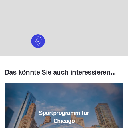
Das könnte Sie auch interessieren...
Lesen Sie mehr über Chicago S
Sportprogramm für
Chicago