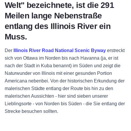
Welt" bezeichnete, ist die 291
Meilen lange Nebenstraße
entlang des Illinois River ein
Muss.
Der
Illinois River Road National Scenic Byway
erstreckt
sich von Ottawa im Norden bis nach Havanna (ja, er ist
nach der Stadt in Kuba benannt) im Süden und zeigt die
Naturwunder von Illinois mit einer gesunden Portion
Americana nebenbei. Von der historischen Erkundung der
malerischen Städte entlang der Route bis hin zu den
malerischen Aussichten - hier sind sieben unserer
Lieblingsorte - von Norden bis Süden - die Sie entlang der
Strecke besuchen sollten.