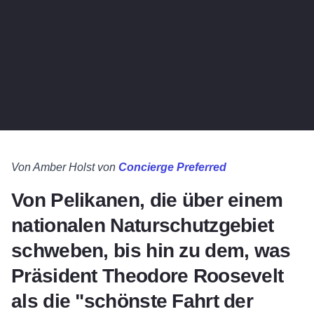
Von Amber Holst von
Concierge Preferred
Von Pelikanen, die über einem
nationalen Naturschutzgebiet
schweben, bis hin zu dem, was
Präsident Theodore Roosevelt
als die "schönste Fahrt der