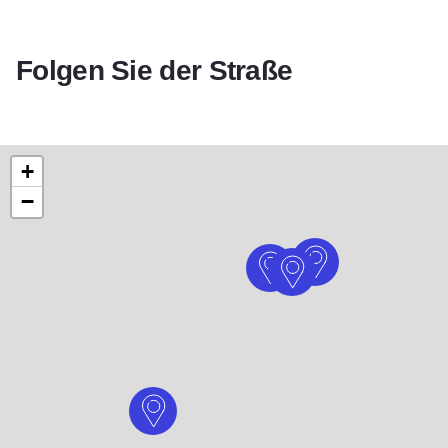
Folgen Sie der Straße
+
−