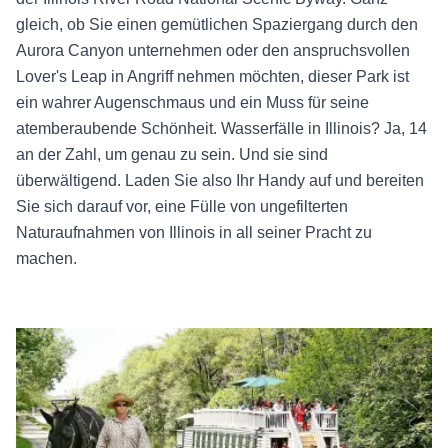
gleich, ob Sie einen gemütlichen Spaziergang durch den
Aurora Canyon unternehmen oder den anspruchsvollen
Lover's Leap in Angriff nehmen möchten, dieser Park ist
ein wahrer Augenschmaus und ein Muss für seine
atemberaubende Schönheit. Wasserfälle in Illinois? Ja, 14
an der Zahl, um genau zu sein. Und sie sind
überwältigend. Laden Sie also Ihr Handy auf und bereiten
Sie sich darauf vor, eine Fülle von ungefilterten
Naturaufnahmen von Illinois in all seiner Pracht zu
machen.