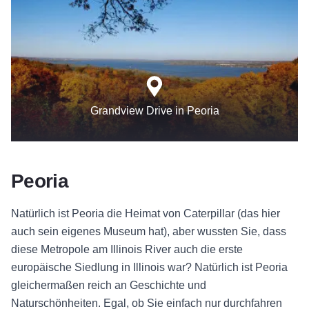
Grandview Drive in Peoria
Peoria
Natürlich ist Peoria die Heimat von Caterpillar (das hier
auch sein eigenes Museum hat), aber wussten Sie, dass
diese Metropole am Illinois River auch die erste
europäische Siedlung in Illinois war? Natürlich ist Peoria
gleichermaßen reich an Geschichte und
Naturschönheiten. Egal, ob Sie einfach nur durchfahren