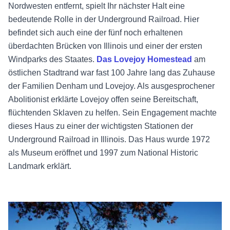
Nordwesten entfernt, spielt Ihr nächster Halt eine
bedeutende Rolle in der Underground Railroad. Hier
befindet sich auch eine der fünf noch erhaltenen
überdachten Brücken von Illinois und einer der ersten
Windparks des Staates.
Das Lovejoy Homestead
am
östlichen Stadtrand war fast 100 Jahre lang das Zuhause
der Familien Denham und Lovejoy. Als ausgesprochener
Abolitionist erklärte Lovejoy offen seine Bereitschaft,
flüchtenden Sklaven zu helfen. Sein Engagement machte
dieses Haus zu einer der wichtigsten Stationen der
Underground Railroad in Illinois. Das Haus wurde 1972
als Museum eröffnet und 1997 zum National Historic
Landmark erklärt.