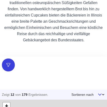
traditionellen osteuropäischen Süßigkeiten Gefallen
finden. Von handwerklich hergestelltem Brot bis hin zu
einfallsreichen Cupcakes bieten die Bäckereien in Illinois
eine breite Palette an Geschmacksrichtungen und
ermöglichen Einheimischen und Besuchern eine köstliche
Reise durch das reichhaltige und vielfältige
Gebäckangebot des Bundesstaates.
Filter
Sortieren nach
Zeigt
12
von
179
Ergebnissen
.
+