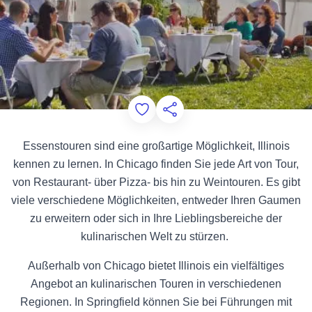
Add to Favorites
Diese Seite teilen
Essenstouren sind eine großartige Möglichkeit, Illinois
kennen zu lernen. In Chicago finden Sie jede Art von Tour,
von Restaurant- über Pizza- bis hin zu Weintouren. Es gibt
viele verschiedene Möglichkeiten, entweder Ihren Gaumen
zu erweitern oder sich in Ihre Lieblingsbereiche der
kulinarischen Welt zu stürzen.
Außerhalb von Chicago bietet Illinois ein vielfältiges
Angebot an kulinarischen Touren in verschiedenen
Regionen. In Springfield können Sie bei Führungen mit