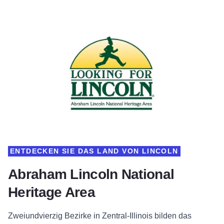
ENTDECKEN SIE DAS LAND VON LINCOLN
Abraham Lincoln National
Heritage Area
Zweiundvierzig Bezirke in Zentral-Illinois bilden das