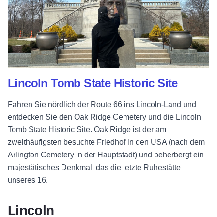
Lincoln Tomb State Historic Site
Fahren Sie nördlich der Route 66 ins Lincoln-Land und
entdecken Sie den Oak Ridge Cemetery und die Lincoln
Tomb State Historic Site. Oak Ridge ist der am
zweithäufigsten besuchte Friedhof in den USA (nach dem
Arlington Cemetery in der Hauptstadt) und beherbergt ein
majestätisches Denkmal, das die letzte Ruhestätte
unseres 16.
Lincoln