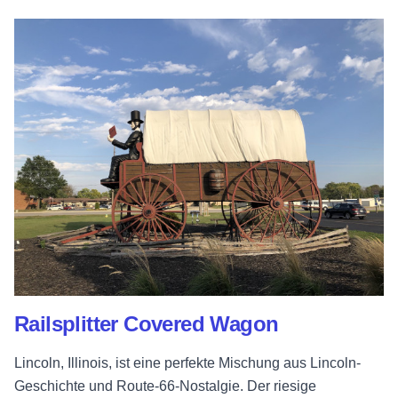
Railsplitter Covered Wagon
Lincoln, Illinois, ist eine perfekte Mischung aus Lincoln-
Geschichte und Route-66-Nostalgie. Der riesige