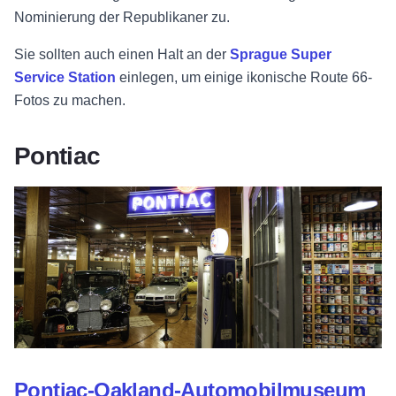
Nominierung der Republikaner zu.
Sie sollten auch einen Halt an der
Sprague Super
Service Station
einlegen, um einige ikonische Route 66-
Fotos zu machen.
Pontiac
Pontiac-Oakland-Automobilmuseum