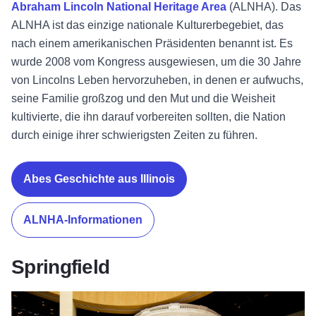
Abraham Lincoln National Heritage Area
(ALNHA). Das
ALNHA ist das einzige nationale Kulturerbegebiet, das
nach einem amerikanischen Präsidenten benannt ist. Es
wurde 2008 vom Kongress ausgewiesen, um die 30 Jahre
von Lincolns Leben hervorzuheben, in denen er aufwuchs,
seine Familie großzog und den Mut und die Weisheit
kultivierte, die ihn darauf vorbereiten sollten, die Nation
durch einige ihrer schwierigsten Zeiten zu führen.
Abes Geschichte aus Illinois
ALNHA-Informationen
Springfield