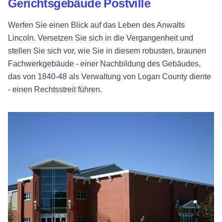
Gerichtsgebäude Postville
Werfen Sie einen Blick auf das Leben des Anwalts
Lincoln. Versetzen Sie sich in die Vergangenheit und
stellen Sie sich vor, wie Sie in diesem robusten, braunen
Fachwerkgebäude - einer Nachbildung des Gebäudes,
das von 1840-48 als Verwaltung von Logan County diente
- einen Rechtsstreit führen.