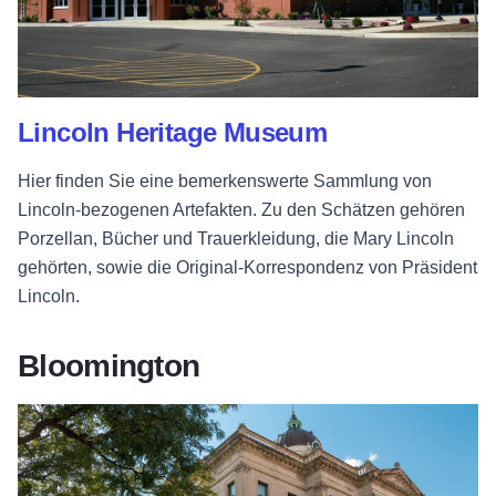
Lincoln Heritage Museum
Hier finden Sie eine bemerkenswerte Sammlung von
Lincoln-bezogenen Artefakten. Zu den Schätzen gehören
Porzellan, Bücher und Trauerkleidung, die Mary Lincoln
gehörten, sowie die Original-Korrespondenz von Präsident
Lincoln.
Bloomington