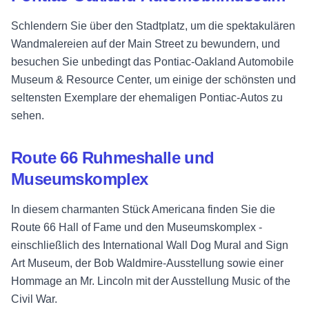
Schlendern Sie über den Stadtplatz, um die spektakulären
Wandmalereien auf der Main Street zu bewundern, und
besuchen Sie unbedingt das Pontiac-Oakland Automobile
Museum & Resource Center, um einige der schönsten und
seltensten Exemplare der ehemaligen Pontiac-Autos zu
sehen.
Route 66 Ruhmeshalle und
Museumskomplex
In diesem charmanten Stück Americana finden Sie die
Route 66 Hall of Fame und den Museumskomplex -
einschließlich des International Wall Dog Mural and Sign
Art Museum, der Bob Waldmire-Ausstellung sowie einer
Hommage an Mr. Lincoln mit der Ausstellung Music of the
Civil War.