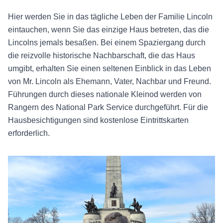
Hier werden Sie in das tägliche Leben der Familie Lincoln
eintauchen, wenn Sie das einzige Haus betreten, das die
Lincolns jemals besaßen. Bei einem Spaziergang durch
die reizvolle historische Nachbarschaft, die das Haus
umgibt, erhalten Sie einen seltenen Einblick in das Leben
von Mr. Lincoln als Ehemann, Vater, Nachbar und Freund.
Führungen durch dieses nationale Kleinod werden von
Rangern des National Park Service durchgeführt. Für die
Hausbesichtigungen sind kostenlose Eintrittskarten
erforderlich.