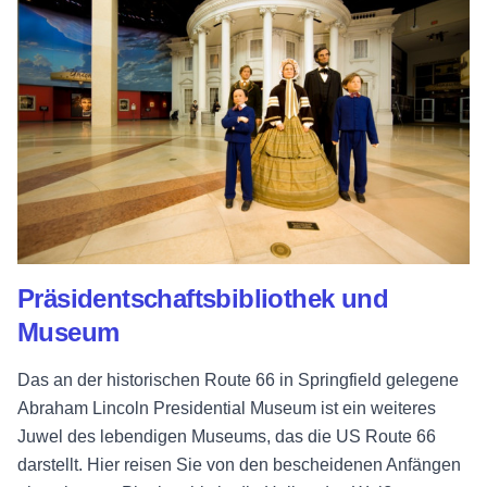
Präsidentschaftsbibliothek und
Museum
Das an der historischen Route 66 in Springfield gelegene
Abraham Lincoln Presidential Museum ist ein weiteres
Juwel des lebendigen Museums, das die US Route 66
darstellt. Hier reisen Sie von den bescheidenen Anfängen