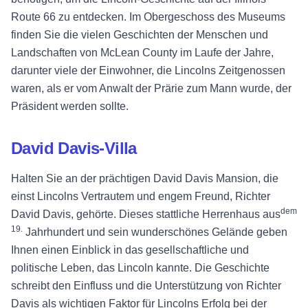
Route 66 zu entdecken. Im Obergeschoss des Museums
finden Sie die vielen Geschichten der Menschen und
Landschaften von McLean County im Laufe der Jahre,
darunter viele der Einwohner, die Lincolns Zeitgenossen
waren, als er vom Anwalt der Prärie zum Mann wurde, der
Präsident werden sollte.
David Davis-Villa
Halten Sie an der prächtigen David Davis Mansion, die
einst Lincolns Vertrautem und engem Freund, Richter
dem
David Davis, gehörte. Dieses stattliche Herrenhaus aus
19.
Jahrhundert
und sein wunderschönes Gelände geben
Ihnen einen Einblick in das gesellschaftliche und
politische Leben, das Lincoln kannte. Die Geschichte
schreibt den Einfluss und die Unterstützung von Richter
Davis als wichtigen Faktor für Lincolns Erfolg bei der