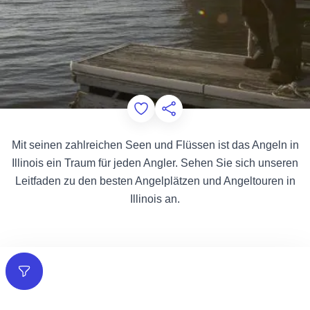
Add to Favorites
Diese Seite teilen
Mit seinen zahlreichen Seen und Flüssen ist das Angeln in
Illinois ein Traum für jeden Angler. Sehen Sie sich unseren
Leitfaden zu den besten Angelplätzen und Angeltouren in
Illinois an.
Filter