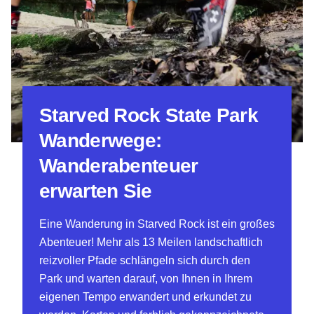
Starved Rock State Park
Wanderwege:
Wanderabenteuer
erwarten Sie
Eine Wanderung in Starved Rock ist ein großes
Abenteuer! Mehr als 13 Meilen landschaftlich
reizvoller Pfade schlängeln sich durch den
Park und warten darauf, von Ihnen in Ihrem
eigenen Tempo erwandert und erkundet zu