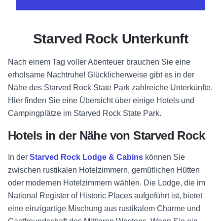
Starved Rock Unterkunft
Nach einem Tag voller Abenteuer brauchen Sie eine
erholsame Nachtruhe! Glücklicherweise gibt es in der
Nähe des Starved Rock State Park zahlreiche Unterkünfte.
Hier finden Sie eine Übersicht über einige Hotels und
Campingplätze im Starved Rock State Park.
Hotels in der Nähe von Starved Rock
In der
Starved Rock Lodge & Cabins
können Sie
zwischen rustikalen Hotelzimmern, gemütlichen Hütten
oder modernen Hotelzimmern wählen.
Die Lodge, die im
National Register of Historic Places aufgeführt ist, bietet
eine einzigartige Mischung aus rustikalem Charme und