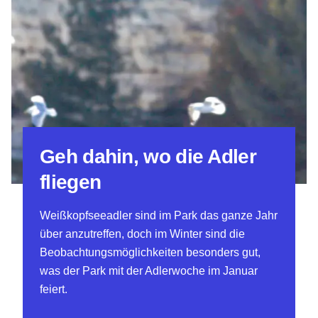
Geh dahin, wo die Adler
fliegen
Weißkopfseeadler sind im Park das ganze Jahr
über anzutreffen, doch im Winter sind die
Beobachtungsmöglichkeiten besonders gut,
was der Park mit der Adlerwoche im Januar
feiert.