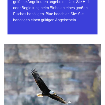
geführte Angeltouren angeboten, falls Sie Hilfe
oder Begleitung beim Einholen eines großen
Fisches benötigen. Bitte beachten Sie: Sie
benötigen einen gültigen Angelschein.