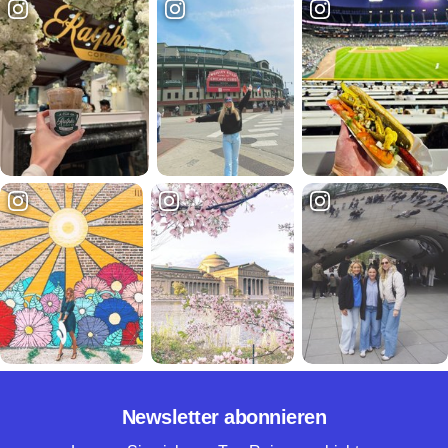
Newsletter abonnieren