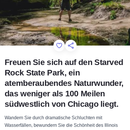
Add to Favorites
Diese Seite teilen
Freuen Sie sich auf den Starved
Rock State Park, ein
atemberaubendes Naturwunder,
das weniger als 100 Meilen
südwestlich von Chicago liegt.
Wandern Sie durch dramatische Schluchten mit
Wasserfällen, bewundern Sie die Schönheit des Illinois