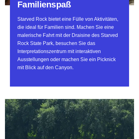
Familienspaß
Starved Rock bietet eine Fülle von Aktivitäten,
die ideal für Familien sind. Machen Sie eine
malerische Fahrt mit der Draisine des Starved
Rock State Park, besuchen Sie das
Interpretationszentrum mit interaktiven
Ausstellungen oder machen Sie ein Picknick
mit Blick auf den Canyon.