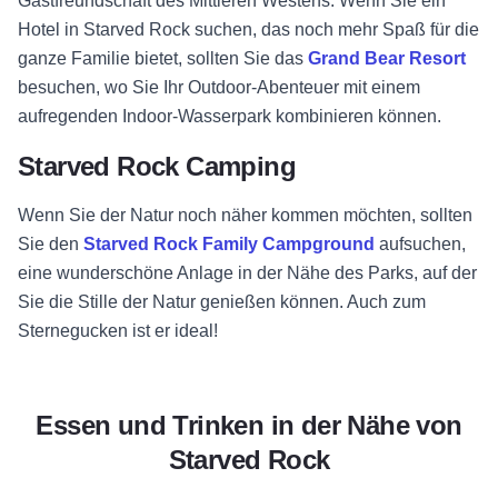
Gastfreundschaft des Mittleren Westens. Wenn Sie ein
Hotel in Starved Rock suchen, das noch mehr Spaß für die
ganze Familie bietet, sollten Sie das
Grand Bear Resort
besuchen, wo Sie Ihr Outdoor-Abenteuer mit einem
aufregenden Indoor-Wasserpark kombinieren können.
Starved Rock Camping
Wenn Sie der Natur noch näher kommen möchten, sollten
Sie den
Starved Rock Family Campground
aufsuchen
,
eine wunderschöne Anlage in der Nähe des Parks, auf der
Sie die Stille der Natur genießen können. Auch zum
Sternegucken ist er ideal!
Essen und Trinken in der Nähe von
Starved Rock