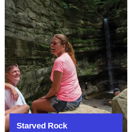
Starved Rock