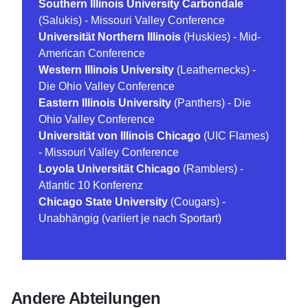
Southern Illinois University Carbondale
(Salukis) - Missouri Valley Conference
Universität Northern Illinois
(Huskies) - Mid-
American Conference
Western Illinois University
(Leathernecks) -
Die Ohio Valley Conference
Eastern Illinois University
(Panthers) - Die
Ohio Valley Conference
Universität von Illinois Chicago
(UIC Flames)
- Missouri Valley Conference
Loyola Universität Chicago
(Ramblers) -
Atlantic 10 Konferenz
Chicago State University
(Cougars) -
Unabhängig (variiert je nach Sportart)
Andere Abteilungen