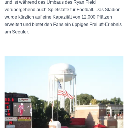
und ist während des Umbaus des Ryan Field
vorübergehend auch Spielstätte für Football. Das Stadion
wurde kürzlich auf eine Kapazität von 12.000 Plätzen
erweitert und bietet den Fans ein üppiges Freiluft-Erlebnis
am Seeufer.