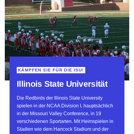
KÄMPFEN SIE FÜR DIE ISU!
Illinois State Universität
Die Redbirds der Illinois State University
spielen in der NCAA Division I, hauptsächlich
in der Missouri Valley Conference, in 19
verschiedenen Sportarten. Mit Heimspielen in
Stadien wie dem Hancock Stadium und der