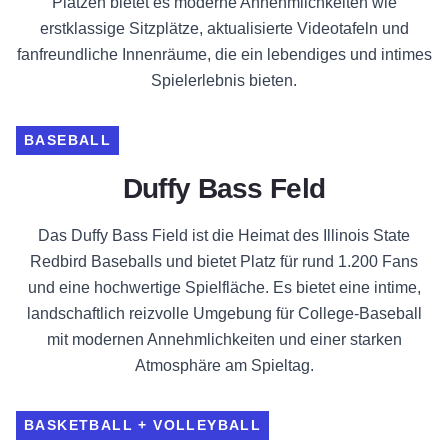
Plätzen bietet es moderne Annehmlichkeiten wie
erstklassige Sitzplätze, aktualisierte Videotafeln und
fanfreundliche Innenräume, die ein lebendiges und intimes
Spielerlebnis bieten.
BASEBALL
Duffy Bass Feld
Das Duffy Bass Field ist die Heimat des Illinois State
Redbird Baseballs und bietet Platz für rund 1.200 Fans
und eine hochwertige Spielfläche. Es bietet eine intime,
landschaftlich reizvolle Umgebung für College-Baseball
mit modernen Annehmlichkeiten und einer starken
Atmosphäre am Spieltag.
BASKETBALL + VOLLEYBALL