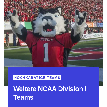
HOCHKARÄTIGE TEAMS
Weitere NCAA Division I
Teams