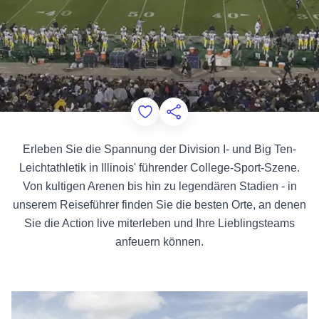
Add to Favorites
Diese Seite teilen
Erleben Sie die Spannung der Division I- und Big Ten-
Leichtathletik in Illinois' führender College-Sport-Szene.
Von kultigen Arenen bis hin zu legendären Stadien - in
unserem Reiseführer finden Sie die besten Orte, an denen
Sie die Action live miterleben und Ihre Lieblingsteams
anfeuern können.