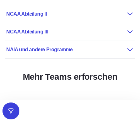
NCAA Abteilung II
NCAA Abteilung III
NAIA und andere Programme
Mehr Teams erforschen
Filter