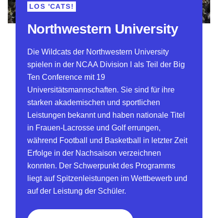
LOS 'CATS!
Northwestern University
Die Wildcats der Northwestern University
spielen in der NCAA Division I als Teil der Big
Ten Conference mit 19
Universitätsmannschaften. Sie sind für ihre
starken akademischen und sportlichen
Leistungen bekannt und haben nationale Titel
in Frauen-Lacrosse und Golf errungen,
während Football und Basketball in letzter Zeit
Erfolge in der Nachsaison verzeichnen
konnten. Der Schwerpunkt des Programms
liegt auf Spitzenleistungen im Wettbewerb und
auf der Leistung der Schüler.