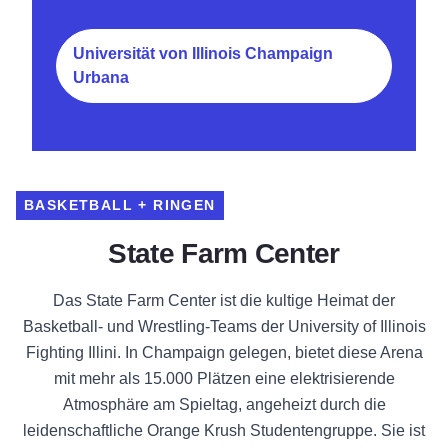
Universität von Illinois Champaign
Urbana
BASKETBALL + RINGEN
State Farm Center
Das State Farm Center ist die kultige Heimat der
Basketball- und Wrestling-Teams der University of Illinois
Fighting Illini. In Champaign gelegen, bietet diese Arena
mit mehr als 15.000 Plätzen eine elektrisierende
Atmosphäre am Spieltag, angeheizt durch die
leidenschaftliche Orange Krush Studentengruppe. Sie ist