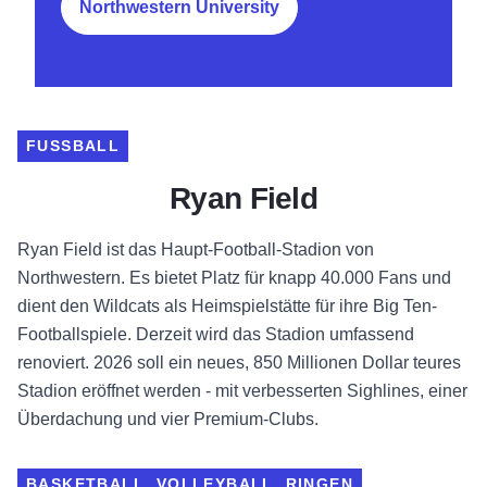
Northwestern University
FUSSBALL
Ryan Field
Ryan Field ist das Haupt-Football-Stadion von
Northwestern. Es bietet Platz für knapp 40.000 Fans und
dient den Wildcats als Heimspielstätte für ihre Big Ten-
Footballspiele. Derzeit wird das Stadion umfassend
renoviert. 2026 soll ein neues, 850 Millionen Dollar teures
Stadion eröffnet werden - mit verbesserten Sighlines, einer
Überdachung und vier Premium-Clubs.
BASKETBALL, VOLLEYBALL, RINGEN