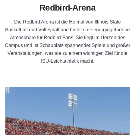
Redbird-Arena
Die Redbird Arena ist die Heimat von Illinois State
Basketball und Volleyball und bietet eine energiegeladene
Atmosphäre für Redbird-Fans. Sie liegt im Herzen des
Campus und ist Schauplatz spannender Spiele und großer
Veranstaltungen, was sie zu einem wichtigen Ziel für die
ISU-Leichtathletik macht.