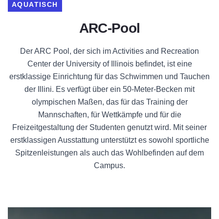
AQUATISCH
ARC-Pool
Der ARC Pool, der sich im Activities and Recreation
Center der University of Illinois befindet, ist eine
erstklassige Einrichtung für das Schwimmen und Tauchen
der Illini. Es verfügt über ein 50-Meter-Becken mit
olympischen Maßen, das für das Training der
Mannschaften, für Wettkämpfe und für die
Freizeitgestaltung der Studenten genutzt wird. Mit seiner
erstklassigen Ausstattung unterstützt es sowohl sportliche
Spitzenleistungen als auch das Wohlbefinden auf dem
Campus.