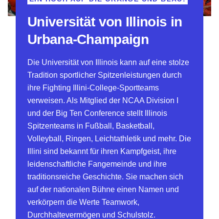
Universität von Illinois in
Urbana-Champaign
Die Universität von Illinois kann auf eine stolze
Tradition sportlicher Spitzenleistungen durch
ihre Fighting Illini-College-Sportteams
verweisen. Als Mitglied der NCAA Division I
und der Big Ten Conference stellt Illinois
Spitzenteams in Fußball, Basketball,
Volleyball, Ringen, Leichtathletik und mehr. Die
Illini sind bekannt für ihren Kampfgeist, ihre
leidenschaftliche Fangemeinde und ihre
traditionsreiche Geschichte. Sie machen sich
auf der nationalen Bühne einen Namen und
verkörpern die Werte Teamwork,
Durchhaltevermögen und Schulstolz.