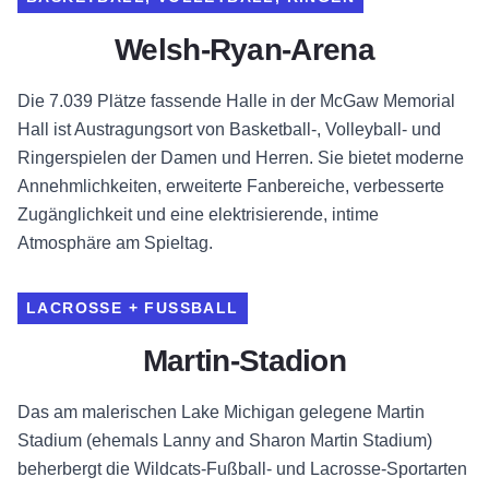
Welsh-Ryan-Arena
Die 7.039 Plätze fassende Halle in der McGaw Memorial
Hall ist Austragungsort von Basketball-, Volleyball- und
Ringerspielen der Damen und Herren. Sie bietet moderne
Annehmlichkeiten, erweiterte Fanbereiche, verbesserte
Zugänglichkeit und eine elektrisierende, intime
Atmosphäre am Spieltag.
LACROSSE + FUSSBALL
Martin-Stadion
Das am malerischen Lake Michigan gelegene Martin
Stadium (ehemals Lanny and Sharon Martin Stadium)
beherbergt die Wildcats-Fußball- und Lacrosse-Sportarten