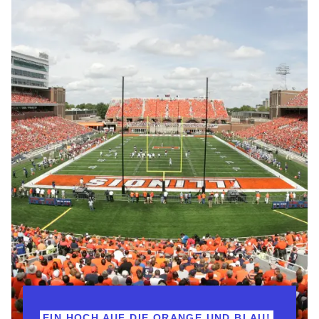
EIN HOCH AUF DIE ORANGE UND BLAU!