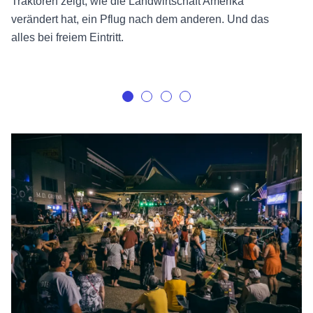
Traktoren zeigt, wie die Landwirtschaft Amerika
verändert hat, ein Pflug nach dem anderen. Und das
alles bei freiem Eintritt.