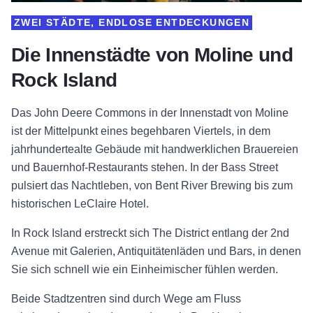
ZWEI STÄDTE, ENDLOSE ENTDECKUNGEN
Die Innenstädte von Moline und
Rock Island
Das John Deere Commons in der Innenstadt von Moline
ist der Mittelpunkt eines begehbaren Viertels, in dem
jahrhundertealte Gebäude mit handwerklichen Brauereien
und Bauernhof-Restaurants stehen. In der Bass Street
pulsiert das Nachtleben, von Bent River Brewing bis zum
historischen LeClaire Hotel.
In Rock Island erstreckt sich The District entlang der 2nd
Avenue mit Galerien, Antiquitätenläden und Bars, in denen
Sie sich schnell wie ein Einheimischer fühlen werden.
Beide Stadtzentren sind durch Wege am Fluss