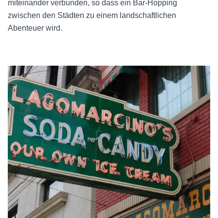
miteinander verbunden, so dass ein Bar-Hopping
zwischen den Städten zu einem landschaftlichen
Abenteuer wird.