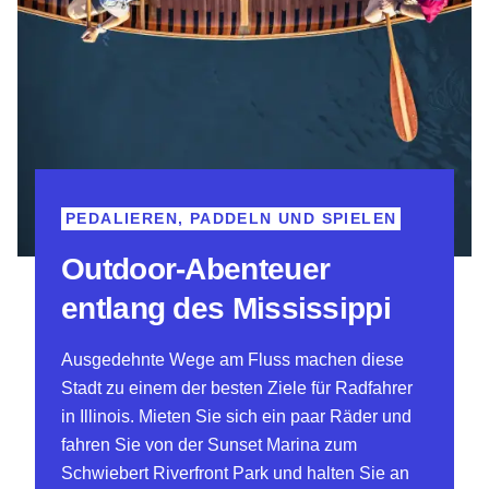
PEDALIEREN, PADDELN UND SPIELEN
Outdoor-Abenteuer
entlang des Mississippi
Ausgedehnte Wege am Fluss machen diese
Stadt zu einem der besten Ziele für Radfahrer
in Illinois. Mieten Sie sich ein paar Räder und
fahren Sie von der Sunset Marina zum
Schwiebert Riverfront Park und halten Sie an