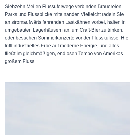
Siebzehn Meilen Flussuferwege verbinden Brauereien,
Parks und Flussblicke miteinander. Vielleicht radeln Sie
an stromaufwärts fahrenden Lastkähnen vorbei, halten in
umgebauten Lagerhäusern an, um Craft-Bier zu trinken,
oder besuchen Sommerkonzerte vor der Flusskulisse. Hier
trifft industrielles Erbe auf moderne Energie, und alles
fließt im gleichmäßigen, endlosen Tempo von Amerikas
großem Fluss.