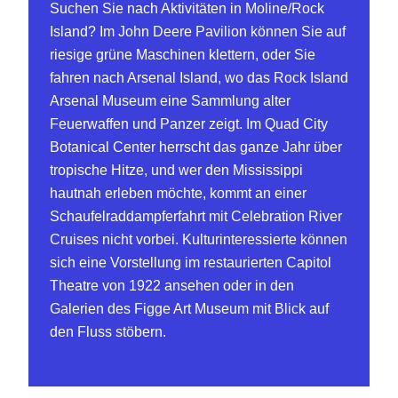
Suchen Sie nach Aktivitäten in Moline/Rock
Island? Im John Deere Pavilion können Sie auf
riesige grüne Maschinen klettern, oder Sie
fahren nach Arsenal Island, wo das Rock Island
Arsenal Museum eine Sammlung alter
Feuerwaffen und Panzer zeigt. Im Quad City
Botanical Center herrscht das ganze Jahr über
tropische Hitze, und wer den Mississippi
hautnah erleben möchte, kommt an einer
Schaufelraddampferfahrt mit Celebration River
Cruises nicht vorbei. Kulturinteressierte können
sich eine Vorstellung im restaurierten Capitol
Theatre von 1922 ansehen oder in den
Galerien des Figge Art Museum mit Blick auf
den Fluss stöbern.