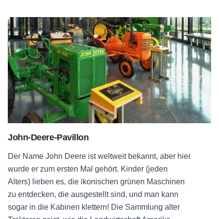
John-Deere-Pavillon
John-Deere-Pavillon
Der Name John Deere ist weltweit bekannt, aber hier
wurde er zum ersten Mal gehört. Kinder (jeden
Alters) lieben es, die ikonischen grünen Maschinen
zu entdecken, die ausgestellt sind, und man kann
sogar in die Kabinen klettern! Die Sammlung alter