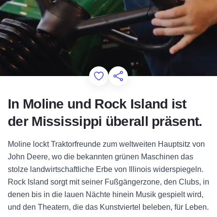
Add to Favorites
Diese Seite teilen
In Moline und Rock Island ist
der Mississippi überall präsent.
Moline lockt Traktorfreunde zum weltweiten Hauptsitz von
John Deere, wo die bekannten grünen Maschinen das
stolze landwirtschaftliche Erbe von Illinois widerspiegeln.
Rock Island sorgt mit seiner Fußgängerzone, den Clubs, in
denen bis in die lauen Nächte hinein Musik gespielt wird,
und den Theatern, die das Kunstviertel beleben, für Leben.