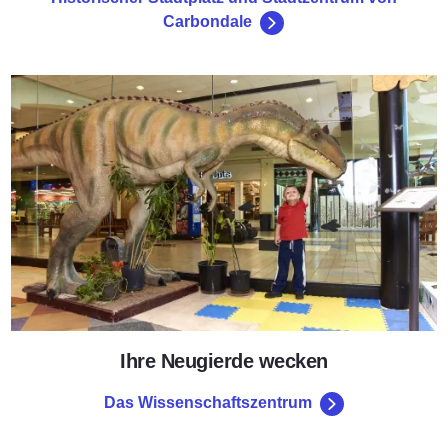
Carbondale
Das Wissenschaftszentrum
Ihre Neugierde wecken
Das Wissenschaftszentrum