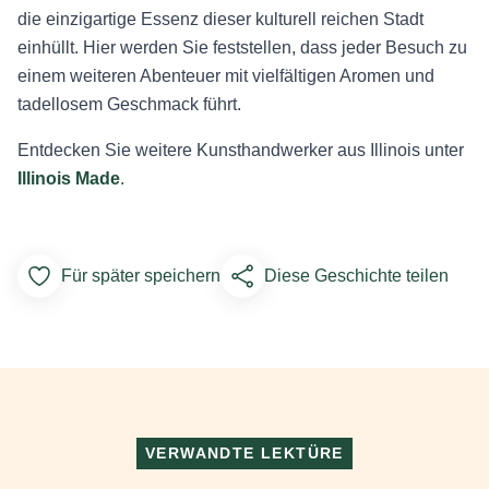
die einzigartige Essenz dieser kulturell reichen Stadt
einhüllt. Hier werden Sie feststellen, dass jeder Besuch zu
einem weiteren Abenteuer mit vielfältigen Aromen und
tadellosem Geschmack führt.
Entdecken Sie weitere Kunsthandwerker aus Illinois unter
Illinois Made
.
Für später speichern
Diese Geschichte teilen
Add to Favorites
VERWANDTE LEKTÜRE