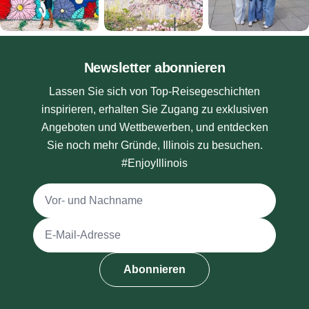
Newsletter abonnieren
Lassen Sie sich von Top-Reisegeschichten
inspirieren, erhalten Sie Zugang zu exklusiven
Angeboten und Wettbewerben, und entdecken
Sie noch mehr Gründe, Illinois zu besuchen.
#EnjoyIllinois
Vollständiger Name
E-Mail-Adresse
Abonnieren