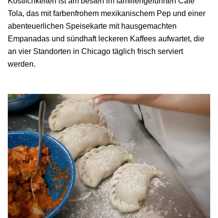
Köstlichkeiten ist am besten im familiengeführten Cafe
Tola, das mit farbenfrohem mexikanischem Pep und einer
abenteuerlichen Speisekarte mit hausgemachten
Empanadas und sündhaft leckeren Kaffees aufwartet, die
an vier Standorten in Chicago täglich frisch serviert
werden.