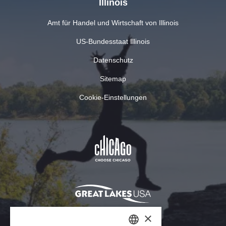
Illinois
Amt für Handel und Wirtschaft von Illinois
US-Bundesstaat Illinois
Datenschutz
Sitemap
Cookie-Einstellungen