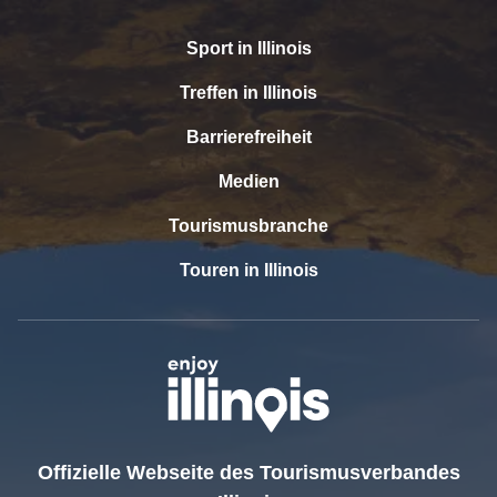
Sport in Illinois
Treffen in Illinois
Barrierefreiheit
Medien
Tourismusbranche
Touren in Illinois
Offizielle Webseite des Tourismusverbandes