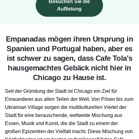
Besuchen Sie die
Auflistung
Empanadas mögen ihren Ursprung in
Spanien und Portugal haben, aber es
ist schwer zu sagen, dass Cafe Tola's
hausgemachtes Gebäck nicht hier in
Chicago zu Hause ist.
Seit der Gründung der Stadt ist Chicago ein Ziel für
Einwanderer aus allen Teilen der Welt. Von Pilsen bis zum
Ukrainian Village sorgen die multikulturellen Viertel der
Stadt für eine berauschende, weltweite Mischung aus
Essen, Musik und Kunst, die die Stadt zu einem der
großen
Epizentren der Vielfalt
macht. Diese Mischung von