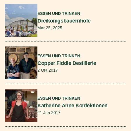
Mehr lesen
ESSEN UND TRINKEN
Dreikönigsbauernhöfe
Mar 25, 2025
Mehr lesen
ESSEN UND TRINKEN
Copper Fiddle Destillerie
2 Okt 2017
Mehr lesen
ESSEN UND TRINKEN
Katherine Anne Konfektionen
21 Jun 2017
Mehr lesen