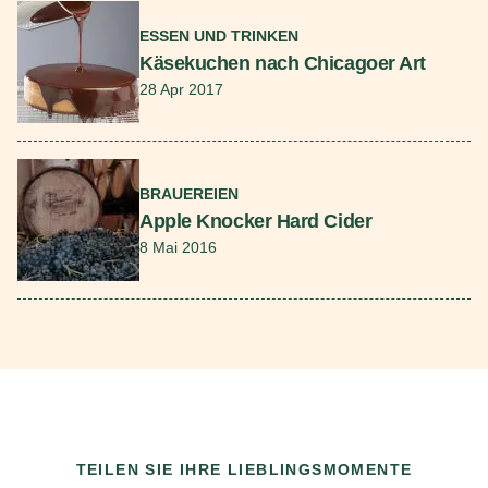
ESSEN UND TRINKEN
Käsekuchen nach Chicagoer Art
28 Apr 2017
Mehr lesen
BRAUEREIEN
Apple Knocker Hard Cider
8 Mai 2016
TEILEN SIE IHRE LIEBLINGSMOMENTE