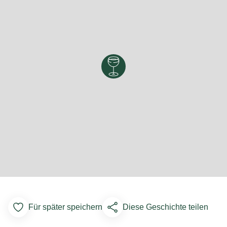
Für später speichern
Diese Geschichte teilen
Add to Favorites