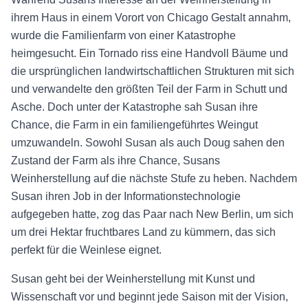
ihrem Haus in einem Vorort von Chicago Gestalt annahm,
wurde die Familienfarm von einer Katastrophe
heimgesucht. Ein Tornado riss eine Handvoll Bäume und
die ursprünglichen landwirtschaftlichen Strukturen mit sich
und verwandelte den größten Teil der Farm in Schutt und
Asche. Doch unter der Katastrophe sah Susan ihre
Chance, die Farm in ein familiengeführtes Weingut
umzuwandeln. Sowohl Susan als auch Doug sahen den
Zustand der Farm als ihre Chance, Susans
Weinherstellung auf die nächste Stufe zu heben. Nachdem
Susan ihren Job in der Informationstechnologie
aufgegeben hatte, zog das Paar nach New Berlin, um sich
um drei Hektar fruchtbares Land zu kümmern, das sich
perfekt für die Weinlese eignet.
Susan geht bei der Weinherstellung mit Kunst und
Wissenschaft vor und beginnt jede Saison mit der Vision,