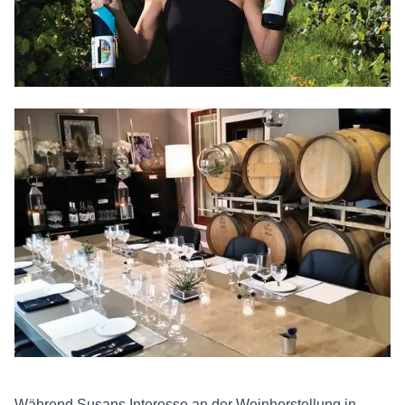
Während Susans Interesse an der Weinherstellung in