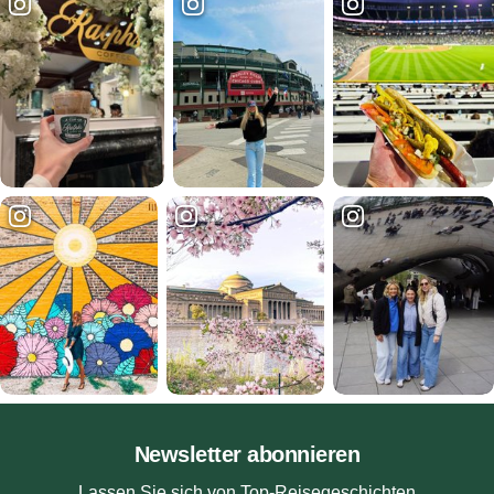
Newsletter abonnieren
Lassen Sie sich von Top-Reisegeschichten