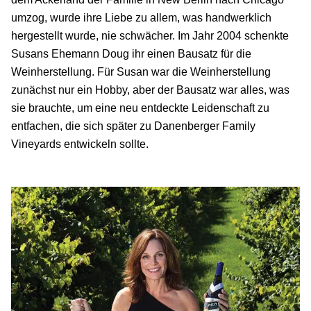
umzog, wurde ihre Liebe zu allem, was handwerklich
hergestellt wurde, nie schwächer. Im Jahr 2004 schenkte
Susans Ehemann Doug ihr einen Bausatz für die
Weinherstellung. Für Susan war die Weinherstellung
zunächst nur ein Hobby, aber der Bausatz war alles, was
sie brauchte, um eine neu entdeckte Leidenschaft zu
entfachen, die sich später zu Danenberger Family
Vineyards entwickeln sollte.