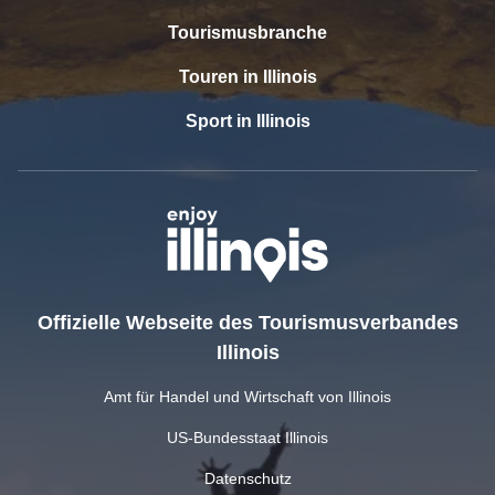
Tourismusbranche
Touren in Illinois
Sport in Illinois
Offizielle Webseite des Tourismusverbandes
Illinois
Amt für Handel und Wirtschaft von Illinois
US-Bundesstaat Illinois
Datenschutz