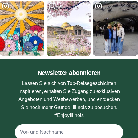
Newsletter abonnieren
Lassen Sie sich von Top-Reisegeschichten
inspirieren, erhalten Sie Zugang zu exklusiven
Angeboten und Wettbewerben, und entdecken
Sie noch mehr Gründe, Illinois zu besuchen.
#EnjoyIllinois
Vollständiger Name