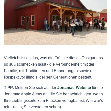
Vielleicht ist es das, was die Früchte dieses Obstgartens
so süß schmecken lässt - die Verbundenheit mit der
Familie, mit Traditionen und Erinnerungen sowie der
Respekt vor Illinois, der seit Generationen besteht.
TIPP
: Melden Sie sich auf der
Jonamac-Website
für die
Jonamac Apple Alerts an, die Sie benachrichtigen, wenn
Ihre Lieblingssorte zum Pflücken verfügbar ist. Wie wär's
mit... na ja, Sie verstehen schon).