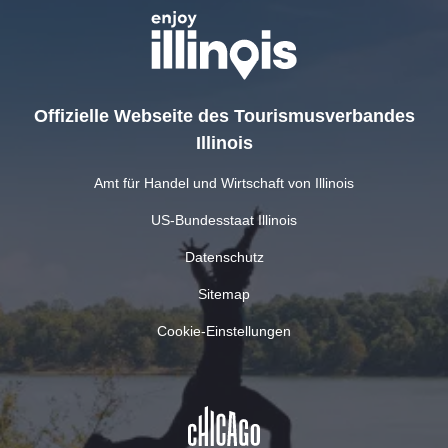
Offizielle Webseite des Tourismusverbandes
Illinois
Amt für Handel und Wirtschaft von Illinois
US-Bundesstaat Illinois
Datenschutz
Sitemap
Cookie-Einstellungen