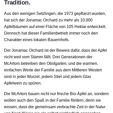
Tradition.
Aus den wenigen Setzlingen, die 1973 gepflanzt wurden,
hat sich der Jonamac Orchard zu mehr als 10.000
Apfelbäumen auf einer Fläche von 105 Hektar entwickelt.
Dennoch hat dieser Familienbetrieb immer noch den
Charakter eines lokalen Bauernhofs.
Der Jonamac Orchard ist der Beweis dafür, dass der Apfel
nicht weit vom Stamm fällt. Drei Generationen der
McArtors betreiben den Obstgarten, und die warmen,
einfachen Werte der Familie aus dem Mittleren Westen
sind in jeder Wurzel, jedem Stiel und jedem Glas
Apfelwein zu spüren.
Die McArtors bauen nicht nur frische Bio-Äpfel an, sondern
wollen auch den Spaß in der Familie fördern, denn sie
wissen, dass die gemeinsam verbrachte Zeit in der Natur