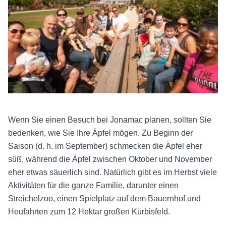
Wenn Sie einen Besuch bei Jonamac planen, sollten Sie
bedenken, wie Sie Ihre Äpfel mögen. Zu Beginn der
Saison (d. h. im September) schmecken die Äpfel eher
süß, während die Äpfel zwischen Oktober und November
eher etwas säuerlich sind. Natürlich gibt es im Herbst viele
Aktivitäten für die ganze Familie, darunter einen
Streichelzoo, einen Spielplatz auf dem Bauernhof und
Heufahrten zum 12 Hektar großen Kürbisfeld.