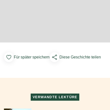
Für später speichern
Diese Geschichte teilen
Add to Favorites
VERWANDTE LEKTÜRE
Mehr lesen