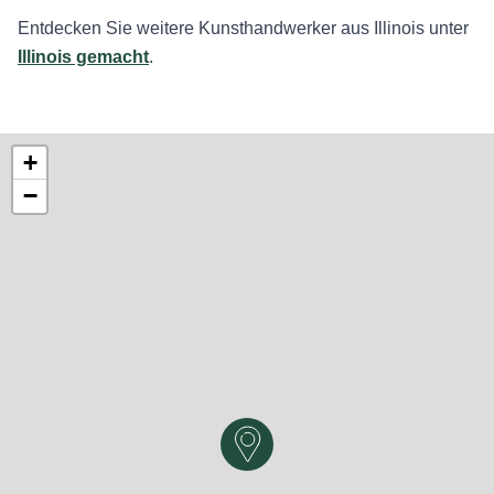
Entdecken Sie weitere Kunsthandwerker aus Illinois unter
Illinois gemacht
.
+
−