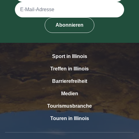
E-Mail-Adresse
Abonnieren
Sport in Illinois
Treffen in Illinois
Barrierefreiheit
Medien
Tourismusbranche
Touren in Illinois