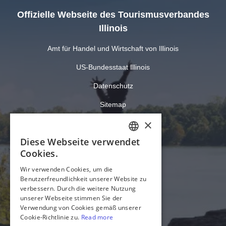
Offizielle Webseite des Tourismusverbandes
Illinois
Amt für Handel und Wirtschaft von Illinois
US-Bundesstaat Illinois
Datenschutz
Sitemap
Cookie-Einstellungen