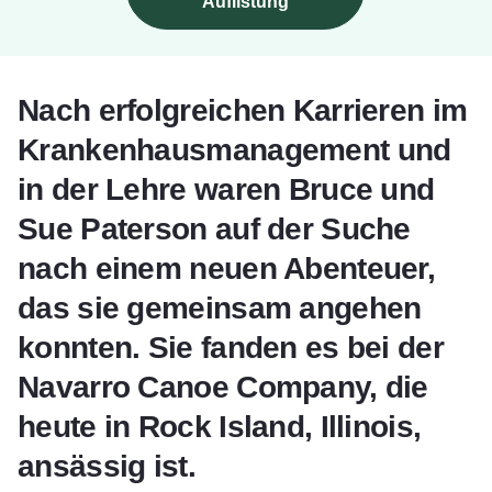
Auflistung
Nach erfolgreichen Karrieren im
Krankenhausmanagement und
in der Lehre waren Bruce und
Sue Paterson auf der Suche
nach einem neuen Abenteuer,
das sie gemeinsam angehen
konnten. Sie fanden es bei der
Navarro Canoe Company, die
heute in Rock Island, Illinois,
ansässig ist.