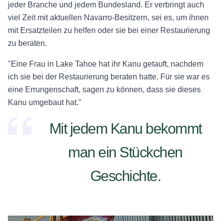
jeder Branche und jedem Bundesland. Er verbringt auch
viel Zeit mit aktuellen Navarro-Besitzern, sei es, um ihnen
mit Ersatzteilen zu helfen oder sie bei einer Restaurierung
zu beraten.
"Eine Frau in Lake Tahoe hat ihr Kanu getauft, nachdem
ich sie bei der Restaurierung beraten hatte. Für sie war es
eine Errungenschaft, sagen zu können, dass sie dieses
Kanu umgebaut hat."
Mit jedem Kanu bekommt
man ein Stückchen
Geschichte.