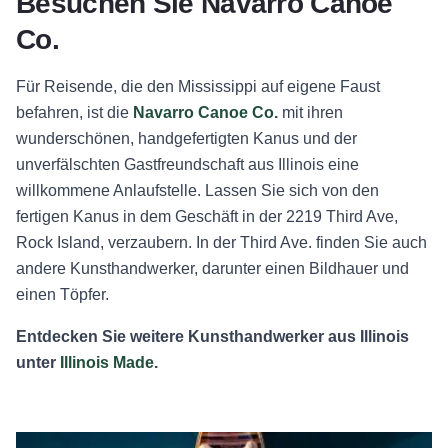
Besuchen Sie Navarro Canoe
Co.
Für Reisende, die den Mississippi auf eigene Faust
befahren, ist die
Navarro Canoe Co.
mit ihren
wunderschönen, handgefertigten Kanus und der
unverfälschten Gastfreundschaft aus Illinois eine
willkommene Anlaufstelle. Lassen Sie sich von den
fertigen Kanus in dem Geschäft in der 2219 Third Ave,
Rock Island, verzaubern. In der Third Ave. finden Sie auch
andere Kunsthandwerker, darunter einen Bildhauer und
einen Töpfer.
Entdecken Sie weitere Kunsthandwerker aus Illinois
unter
Illinois Made
.