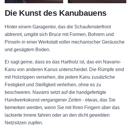
Die Kunst des Kanubauens
Hinter einem Garagentor, das die Schaufensterfront
abtrennt, umgibt sich Bruce mit Formen, Bohrern und
Pinseln in einer Werkstatt voller mechanischer Geräusche
und gesägtem Boden.
Er sagt gerne, dass es das Hartholz ist, das ein Navarro-
Kanu von anderen Kanus unterscheidet. Die Rümpfe sind
mit Holzrippen versehen, die jedem Kanu zusätzliche
Festigkeit und Steifigkeit verleihen, ohne es zu
beschweren. Navarro setzt auf die handgefertigte
Handwerkskunst vergangener Zeiten - etwas, das Sie
bemerken werden, wenn Sie mit Ihren Fingern über das
lackierte Innere fahren oder an den dicht gewebten
Netzsitzen zupfen.