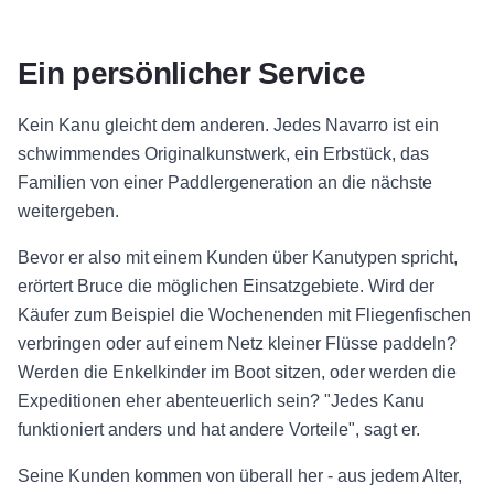
Ein persönlicher Service
Kein Kanu gleicht dem anderen. Jedes Navarro ist ein
schwimmendes Originalkunstwerk, ein Erbstück, das
Familien von einer Paddlergeneration an die nächste
weitergeben.
Bevor er also mit einem Kunden über Kanutypen spricht,
erörtert Bruce die möglichen Einsatzgebiete. Wird der
Käufer zum Beispiel die Wochenenden mit Fliegenfischen
verbringen oder auf einem Netz kleiner Flüsse paddeln?
Werden die Enkelkinder im Boot sitzen, oder werden die
Expeditionen eher abenteuerlich sein? "Jedes Kanu
funktioniert anders und hat andere Vorteile", sagt er.
Seine Kunden kommen von überall her - aus jedem Alter,