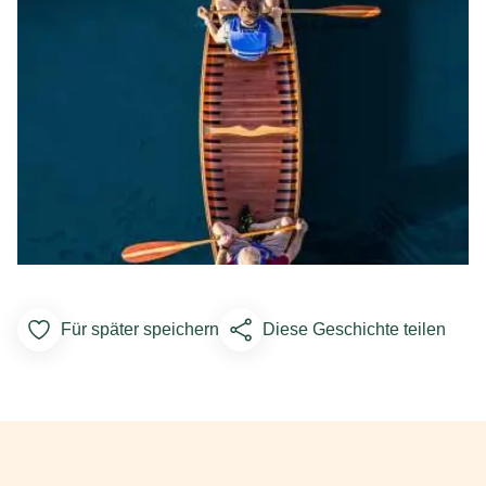
Für später speichern
Diese Geschichte teilen
Add to Favorites