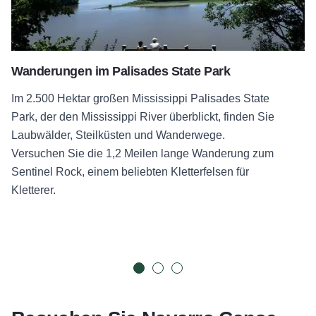
Wanderungen im Palisades State Park
Im 2.500 Hektar großen Mississippi Palisades State
Park, der den Mississippi River überblickt, finden Sie
Laubwälder, Steilküsten und Wanderwege.
Versuchen Sie die 1,2 Meilen lange Wanderung zum
Sentinel Rock, einem beliebten Kletterfelsen für
Kletterer.