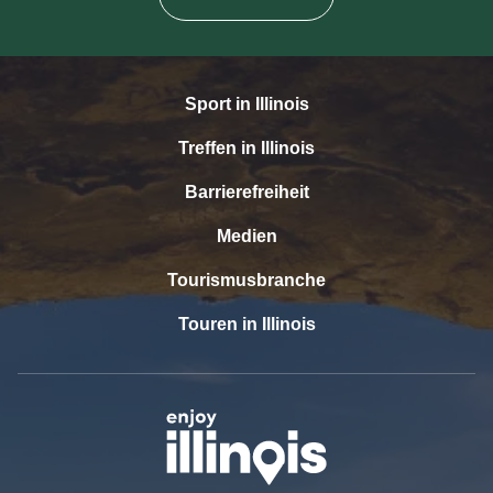
Sport in Illinois
Treffen in Illinois
Barrierefreiheit
Medien
Tourismusbranche
Touren in Illinois