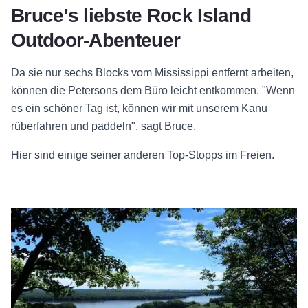
Bruce's liebste Rock Island
Outdoor-Abenteuer
Da sie nur sechs Blocks vom Mississippi entfernt arbeiten,
können die Petersons dem Büro leicht entkommen. "Wenn
es ein schöner Tag ist, können wir mit unserem Kanu
rüberfahren und paddeln", sagt Bruce.
Hier sind einige seiner anderen Top-Stopps im Freien.
Wanderungen im Palisades State Park