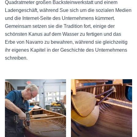
Quadratmeter großen Backsteinwerkstatt und einem
Ladengeschäft, während Sue sich um die sozialen Medien
und die Internet-Seite des Unternehmens kümmert.
Gemeinsam setzen sie die Tradition fort, einige der
schönsten Kanus auf dem Wasser zu fertigen und das
Erbe von Navarro zu bewahren, während sie gleichzeitig
ihr eigenes Kapitel in der Geschichte des Unternehmens
schreiben.