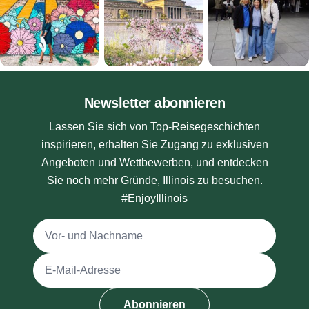
Newsletter abonnieren
Lassen Sie sich von Top-Reisegeschichten
inspirieren, erhalten Sie Zugang zu exklusiven
Angeboten und Wettbewerben, und entdecken
Sie noch mehr Gründe, Illinois zu besuchen.
#EnjoyIllinois
Vollständiger Name
E-Mail-Adresse
Abonnieren