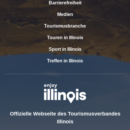
Barrierefreiheit
Medien
Tourismusbranche
Touren in Illinois
Sport in Illinois
Treffen in Illinois
Offizielle Webseite des Tourismusverbandes
Illinois