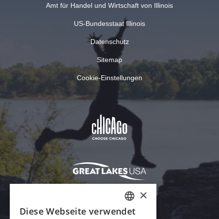
Amt für Handel und Wirtschaft von Illinois
US-Bundesstaat Illinois
Datenschutz
Sitemap
Cookie-Einstellungen
×
Diese Webseite verwendet
ENGLISH