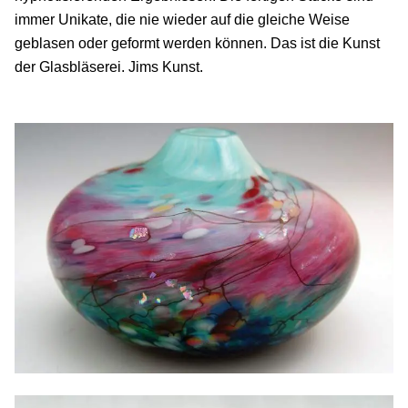
immer Unikate, die nie wieder auf die gleiche Weise
geblasen oder geformt werden können. Das ist die Kunst
der Glasbläserei. Jims Kunst.