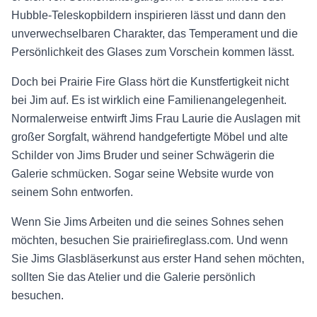
Hubble-Teleskopbildern inspirieren lässt und dann den
unverwechselbaren Charakter, das Temperament und die
Persönlichkeit des Glases zum Vorschein kommen lässt.
Doch bei Prairie Fire Glass hört die Kunstfertigkeit nicht
bei Jim auf. Es ist wirklich eine Familienangelegenheit.
Normalerweise entwirft Jims Frau Laurie die Auslagen mit
großer Sorgfalt, während handgefertigte Möbel und alte
Schilder von Jims Bruder und seiner Schwägerin die
Galerie schmücken. Sogar seine Website wurde von
seinem Sohn entworfen.
Wenn Sie Jims Arbeiten und die seines Sohnes sehen
möchten, besuchen Sie prairiefireglass.com. Und wenn
Sie Jims Glasbläserkunst aus erster Hand sehen möchten,
sollten Sie das Atelier und die Galerie persönlich
besuchen.