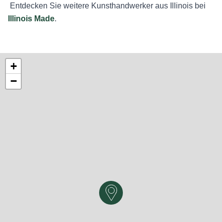
Entdecken Sie weitere Kunsthandwerker aus Illinois bei
Illinois Made
.
+
−