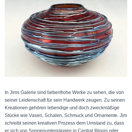
In Jims Galerie sind farbenfrohe Werke zu sehen, die von
seiner Leidenschaft für sein Handwerk zeugen. Zu seinen
Kreationen gehören lebendige und doch zweckmäßige
Stücke wie Vasen, Schalen, Schmuck und Ornamente. Jim
schreibt seinen kreativen Prozess dem Umstand zu, dass
er sich von Sonnenuntergängen in Central Illinois oder