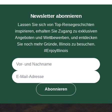
Newsletter abonnieren
Lassen Sie sich von Top-Reisegeschichten
inspirieren, erhalten Sie Zugang zu exklusiven
Angeboten und Wettbewerben, und entdecken
Sie noch mehr Gründe, Illinois zu besuchen.
#EnjoyIllinois
Vollständiger Name
E-Mail-Adresse
Abonnieren