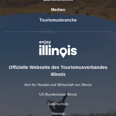
Medien
Tourismusbranche
Offizielle Webseite des Tourismusverbandes
Illinois
Amt für Handel und Wirtschaft von Illinois
US-Bundesstaat Illinois
Datenschutz
Sitemap