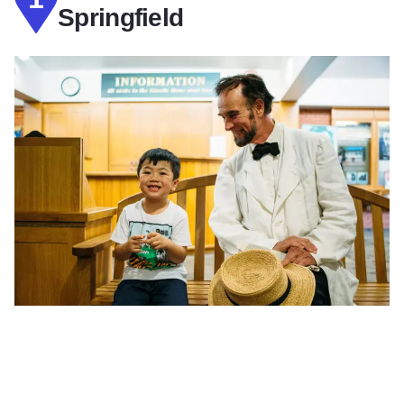
Springfield