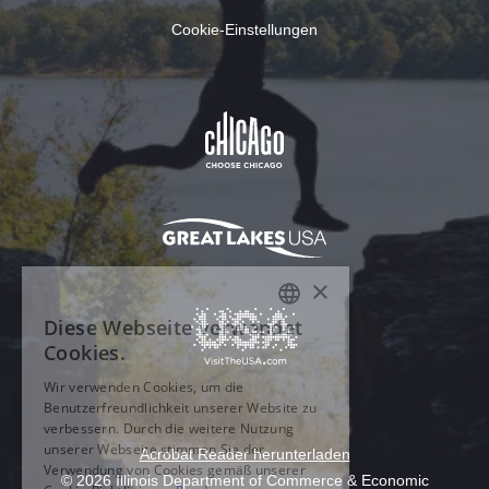
Cookie-Einstellungen
Acrobat Reader herunterladen
© 2026 Illinois Department of Commerce & Economic