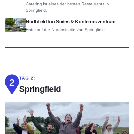
Catering ist eines der besten Restaurants in
Springfield.
Ansicht Northfield Inn Suites & Konferenzzentrum
Northfield Inn Suites & Konferenzzentrum
Hotel auf der Nordostseite von Springfield.
TAG 2:
2
Springfield