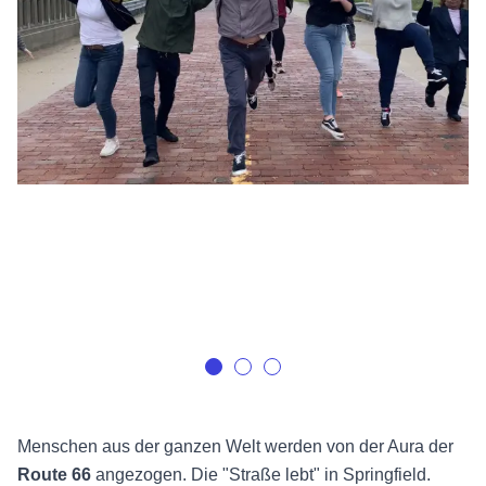
Menschen aus der ganzen Welt werden von der Aura der
Route 66
angezogen. Die "Straße lebt" in Springfield.