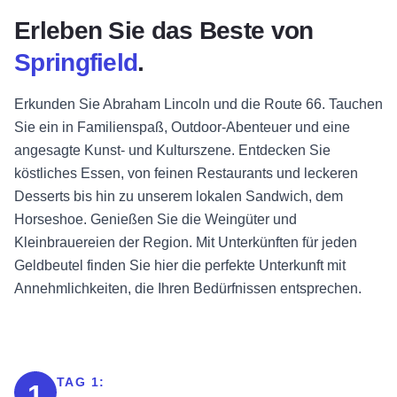
Erleben Sie das Beste von
Springfield
.
Erkunden Sie Abraham Lincoln und die Route 66. Tauchen
Sie ein in Familienspaß, Outdoor-Abenteuer und eine
angesagte Kunst- und Kulturszene. Entdecken Sie
köstliches Essen, von feinen Restaurants und leckeren
Desserts bis hin zu unserem lokalen Sandwich, dem
Horseshoe. Genießen Sie die Weingüter und
Kleinbrauereien der Region. Mit Unterkünften für jeden
Geldbeutel finden Sie hier die perfekte Unterkunft mit
Annehmlichkeiten, die Ihren Bedürfnissen entsprechen.
TAG 1:
1