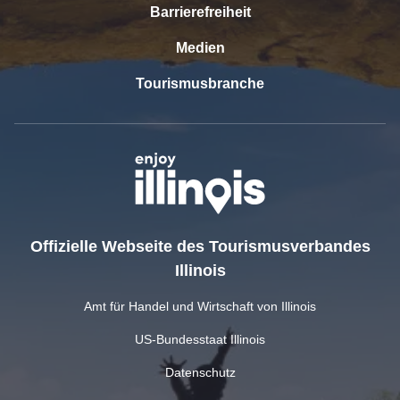
Barrierefreiheit
Medien
Tourismusbranche
Offizielle Webseite des Tourismusverbandes
Illinois
Amt für Handel und Wirtschaft von Illinois
US-Bundesstaat Illinois
Datenschutz