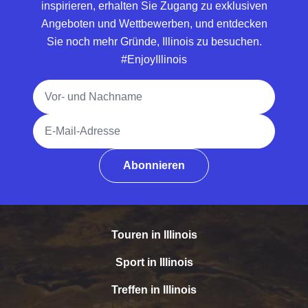
inspirieren, erhalten Sie Zugang zu exklusiven
Angeboten und Wettbewerben, und entdecken
Sie noch mehr Gründe, Illinois zu besuchen.
#EnjoyIllinois
Vollständiger Name
E-Mail-Adresse
Abonnieren
Touren in Illinois
Sport in Illinois
Treffen in Illinois