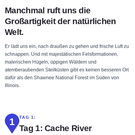
Manchmal ruft uns die
Großartigkeit der natürlichen
Welt.
Er lädt uns ein, nach draußen zu gehen und frische Luft zu
schnappen. Und mit majestätischen Felsformationen,
malerischen Hügeln, üppigen Wäldern und
atemberaubenden Steilküsten gibt es keinen besseren Ort
dafür als den Shawnee National Forest im Süden von
Illinois.
TAG 1:
1
Tag 1: Cache River