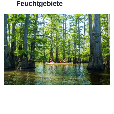
Feuchtgebiete