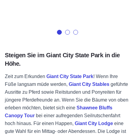
Steigen Sie im Giant City State Park in die
Höhe.
Zeit zum Erkunden
Giant City State Park
! Wenn Ihre
Füße langsam müde werden,
Giant City Stables
geführte
Ausritte zu Pferd sowie Reitstunden und Ponyreiten für
jüngere Pferdefreunde an. Wenn Sie die Bäume von oben
erleben möchten, bietet sich eine
Shawnee Bluffs
Canopy Tour
bei einer aufregenden Seilrutschenfahrt
hoch hinaus. Für einen Happen,
Giant City Lodge
eine
gute Wahl für ein Mittag- oder Abendessen. Die Lodge ist