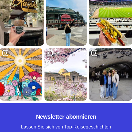
Newsletter abonnieren
Lassen Sie sich von Top-Reisegeschichten