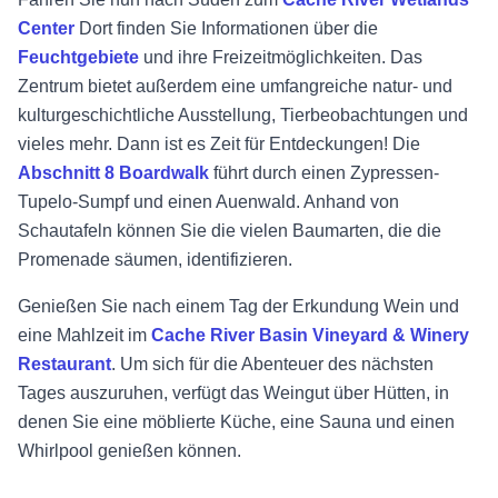
Center
Dort finden Sie Informationen über die
Feuchtgebiete
und ihre Freizeitmöglichkeiten. Das
Zentrum bietet außerdem eine umfangreiche natur- und
kulturgeschichtliche Ausstellung, Tierbeobachtungen und
vieles mehr. Dann ist es Zeit für Entdeckungen! Die
Abschnitt 8 Boardwalk
führt durch einen Zypressen-
Tupelo-Sumpf und einen Auenwald. Anhand von
Schautafeln können Sie die vielen Baumarten, die die
Promenade säumen, identifizieren.
Genießen Sie nach einem Tag der Erkundung Wein und
eine Mahlzeit im
Cache River Basin Vineyard & Winery
Restaurant
. Um sich für die Abenteuer des nächsten
Tages auszuruhen, verfügt das Weingut über Hütten, in
denen Sie eine möblierte Küche, eine Sauna und einen
Whirlpool genießen können.