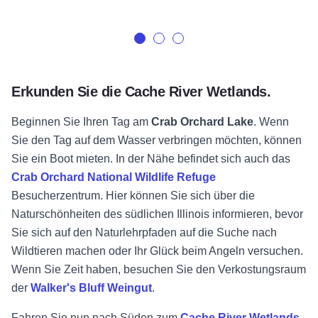
Erkunden Sie die Cache River Wetlands.
Beginnen Sie Ihren Tag am
Crab Orchard Lake
. Wenn
Sie den Tag auf dem Wasser verbringen möchten, können
Sie ein Boot mieten. In der Nähe befindet sich auch das
Crab Orchard National Wildlife Refuge
Besucherzentrum. Hier können Sie sich über die
Naturschönheiten des südlichen Illinois informieren, bevor
Sie sich auf den Naturlehrpfaden auf die Suche nach
Wildtieren machen oder Ihr Glück beim Angeln versuchen.
Wenn Sie Zeit haben, besuchen Sie den Verkostungsraum
der
Walker's Bluff Weingut
.
Fahren Sie nun nach Süden zum
Cache River Wetlands