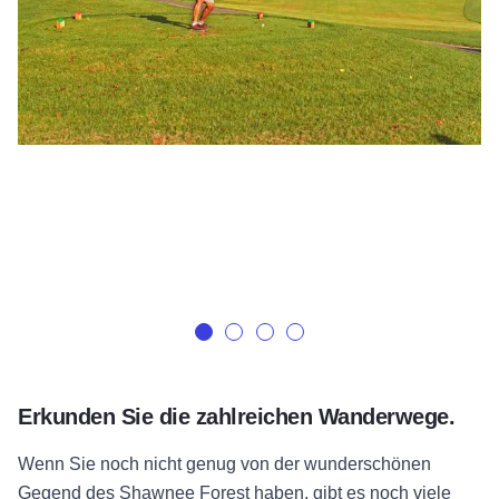
Erkunden Sie die zahlreichen Wanderwege.
Wenn Sie noch nicht genug von der wunderschönen
Gegend des Shawnee Forest haben, gibt es noch viele