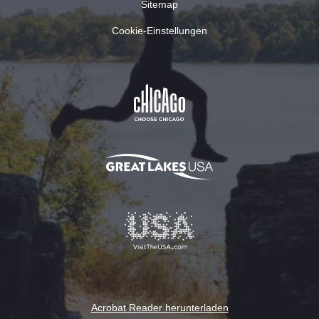
Sitemap
Cookie-Einstellungen
Acrobat Reader herunterladen