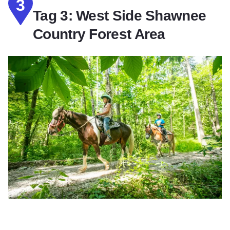
3
Tag 3: West Side Shawnee
Country Forest Area