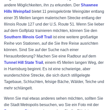
andere Möglichkeiten, ihn zu erkunden. Der
Shawnee
Hills Weinpfad
bietet 11 preisgekrönte Weingüter entlang
einer 35 Meilen langen malerischen Strecke entlang der
Illinois Route 127 und der U.S. Route 51. Wenn Sie lieber
auf dem Golfplatz trainieren möchten, können Sie den
Southern Illinois Golf Trail
ist eine weitere großartige
Reihe von Stationen, auf die Sie Ihre Reise ausrichten
können. Sind Sie auf der Suche nach einer
Herausforderung? Machen Sie eine Radtour auf dem
Tunnel Hill State Trail
, einem 45 Meilen langen Weg, der
in Harrisburg beginnt. Es ist eine schwierige, aber
wunderschöne Strecke, die sich durch stillgelegte
Tagebaue, Schluchten, felsige Bäche, Wälder, Teiche und
mehr schlängelt.
Wenn Sie mal etwas anderes sehen möchten, sollten Sie
die Stadt Metropolis besuchen, wo Sie ein Foto mit der