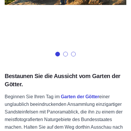
Bestaunen Sie die Aussicht vom Garten der
Götter.
Beginnen Sie Ihren Tag im
Garten der Götter
einer
unglaublich beeindruckenden Ansammlung einzigartiger
Sandsteinfelsen mit Panoramablick, die ihn zu einem der
meistfotografierten Naturgebiete des Bundesstaates
machen. Halten Sie auf dem Weg dorthin Ausschau nach