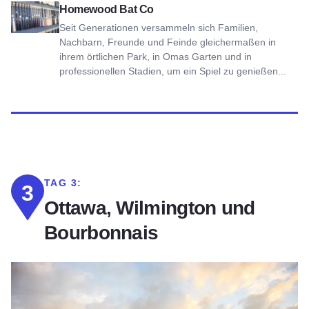
Ansicht Homewood Bat Co
Homewood Bat Co
Seit Generationen versammeln sich Familien,
Nachbarn, Freunde und Feinde gleichermaßen in
ihrem örtlichen Park, in Omas Garten und in
professionellen Stadien, um ein Spiel zu genießen...
TAG 3:
3
Ottawa, Wilmington und
Bourbonnais