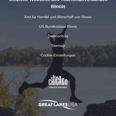
Illinois
Amt für Handel und Wirtschaft von Illinois
US-Bundesstaat Illinois
Datenschutz
Sitemap
Cookie-Einstellungen