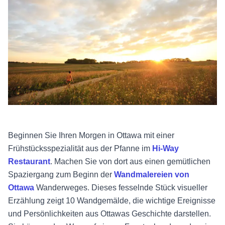
Beginnen Sie Ihren Morgen in Ottawa mit einer
Frühstücksspezialität aus der Pfanne im
Hi-Way
Restaurant
. Machen Sie von dort aus einen gemütlichen
Spaziergang zum Beginn der
Wandmalereien von
Ottawa
Wanderweges. Dieses fesselnde Stück visueller
Erzählung zeigt 10 Wandgemälde, die wichtige Ereignisse
und Persönlichkeiten aus Ottawas Geschichte darstellen.