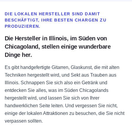
DIE LOKALEN HERSTELLER SIND DAMIT
BESCHÄFTIGT, IHRE BESTEN CHARGEN ZU
PRODUZIEREN.
Die Hersteller in Illinois, im Süden von
Chicagoland, stellen einige wunderbare
Dinge her.
Es gibt handgefertigte Gitarren, Glaskunst, die mit alten
Techniken hergestellt wird, und Sekt aus Trauben aus
Illinois. Schnappen Sie sich also ein Getränk und
entdecken Sie alles, was im Süden Chicagolands
hergestellt wird, und lassen Sie sich von Ihrer
handwerklichen Seite leiten. Und vergessen Sie nicht,
einige der lokalen Attraktionen zu besuchen, die Sie nicht
verpassen sollten.