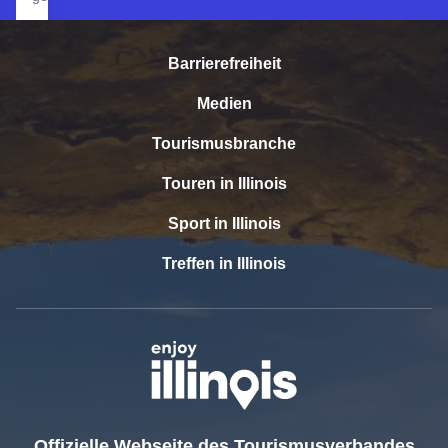
Barrierefreiheit
Medien
Tourismusbranche
Touren in Illinois
Sport in Illinois
Treffen in Illinois
Offizielle Webseite des Tourismusverbandes