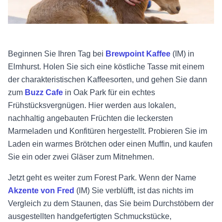
Beginnen Sie Ihren Tag bei
Brewpoint Kaffee
(IM) in
Elmhurst. Holen Sie sich eine köstliche Tasse mit einem
der charakteristischen Kaffeesorten, und gehen Sie dann
zum
Buzz Cafe
in Oak Park für ein echtes
Frühstücksvergnügen. Hier werden aus lokalen,
nachhaltig angebauten Früchten die leckersten
Marmeladen und Konfitüren hergestellt. Probieren Sie im
Laden ein warmes Brötchen oder einen Muffin, und kaufen
Sie ein oder zwei Gläser zum Mitnehmen.
Jetzt geht es weiter zum Forest Park. Wenn der Name
Akzente von Fred
(IM) Sie verblüfft, ist das nichts im
Vergleich zu dem Staunen, das Sie beim Durchstöbern der
ausgestellten handgefertigten Schmuckstücke,