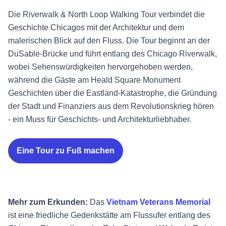
Die Riverwalk & North Loop Walking Tour verbindet die
Geschichte Chicagos mit der Architektur und dem
malerischen Blick auf den Fluss. Die Tour beginnt an der
DuSable-Brücke und führt entlang des Chicago Riverwalk,
wobei Sehenswürdigkeiten hervorgehoben werden,
während die Gäste am Heald Square Monument
Geschichten über die Eastland-Katastrophe, die Gründung
der Stadt und Finanziers aus dem Revolutionskrieg hören
- ein Muss für Geschichts- und Architekturliebhaber.
Eine Tour zu Fuß machen
Mehr zum Erkunden:
Das
Vietnam Veterans Memorial
ist eine friedliche Gedenkstätte am Flussufer entlang des