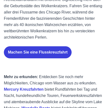
die
Geburtsstätte des Wolkenkratzers. Fahren Sie entlang
aller drei Flussarme des Chicago River, während die
Fremdenführer die faszinierenden Geschichten hinter
mehr als 40 ikonischen Wahrzeichen erzählen, von
weltberühmten Wolkenkratzern bis hin zu versteckten
architektonischen Perlen.
Machen Sie eine Flusskreuzfahrt
Mehr zu erkunden:
Entdecken Sie noch mehr
Möglichkeiten, Chicago vom Wasser aus zu erkunden.
Mercury Kreuzfahrten
bietet Rundfahrten bei Tag und
Nacht, hundefreundliche Touren, Feuerwerkskreuzfahrten
und atemberaubende Ausblicke auf die Skyline vom Lake