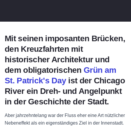
Mit seinen imposanten Brücken,
den Kreuzfahrten mit
historischer Architektur und
dem obligatorischen
Grün am
St. Patrick's Day
ist der Chicago
River ein Dreh- und Angelpunkt
in der Geschichte der Stadt.
Aber jahrzehntelang war der Fluss eher eine Art nützlicher
Nebeneffekt als ein eigenständiges Ziel in der Innenstadt.