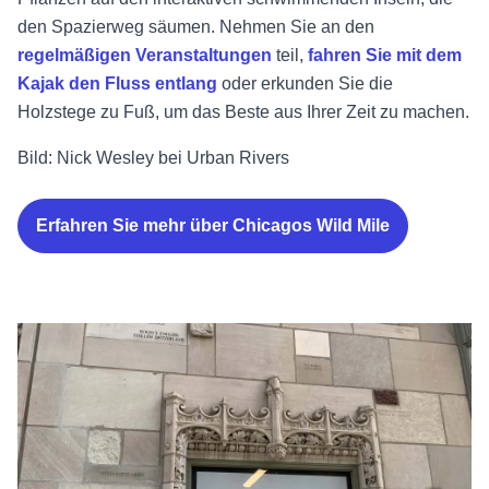
den Spazierweg säumen. Nehmen Sie an den
regelmäßigen Veranstaltungen
teil,
fahren Sie mit dem
Kajak den Fluss entlang
oder erkunden Sie die
Holzstege zu Fuß, um das Beste aus Ihrer Zeit zu machen.
Bild: Nick Wesley bei Urban Rivers
Erfahren Sie mehr über Chicagos Wild Mile