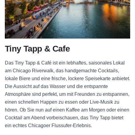
Tiny Tapp & Cafe
Das Tiny Tapp & Café ist ein lebhaftes, saisonales Lokal
am Chicago Riverwalk, das handgemachte Cocktails,
lokale Biere und eine frische, lockere Speisekarte anbietet.
Die Aussicht auf das Wasser und die entspannte
Atmosphäre sind perfekt, um mit Freunden zu entspannen,
einen schnellen Happen zu essen oder Live-Musik zu
hören. Ob Sie nun auf einen Kaffee am Morgen oder einen
Cocktail am Abend vorbeischauen, das Tiny Tapp bietet
ein echtes Chicagoer Flussufer-Erlebnis.