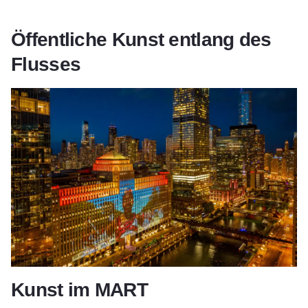
Öffentliche Kunst entlang des
Flusses
Kunst im MART