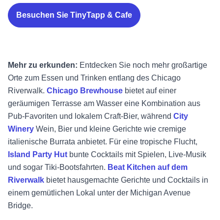
Besuchen Sie TinyTapp & Cafe
Mehr zu erkunden:
Entdecken Sie noch mehr großartige
Orte zum Essen und Trinken entlang des Chicago
Riverwalk.
Chicago Brewhouse
bietet auf einer
geräumigen Terrasse am Wasser eine Kombination aus
Pub-Favoriten und lokalem Craft-Bier, während
City
Winery
Wein, Bier und kleine Gerichte wie cremige
italienische Burrata anbietet. Für eine tropische Flucht,
Island Party Hut
bunte Cocktails mit Spielen, Live-Musik
und sogar Tiki-Bootsfahrten.
Beat Kitchen auf dem
Riverwalk
bietet hausgemachte Gerichte und Cocktails in
einem gemütlichen Lokal unter der Michigan Avenue
Bridge.