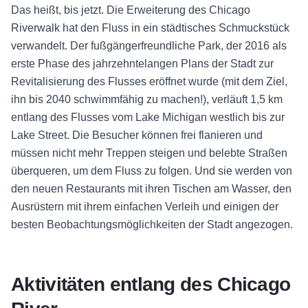
Das heißt, bis jetzt. Die Erweiterung des Chicago
Riverwalk hat den Fluss in ein städtisches Schmuckstück
verwandelt. Der fußgängerfreundliche Park, der 2016 als
erste Phase des jahrzehntelangen Plans der Stadt zur
Revitalisierung des Flusses eröffnet wurde (mit dem Ziel,
ihn bis 2040 schwimmfähig zu machen!), verläuft 1,5 km
entlang des Flusses vom Lake Michigan westlich bis zur
Lake Street. Die Besucher können frei flanieren und
müssen nicht mehr Treppen steigen und belebte Straßen
überqueren, um dem Fluss zu folgen. Und sie werden von
den neuen Restaurants mit ihren Tischen am Wasser, den
Ausrüstern mit ihrem einfachen Verleih und einigen der
besten Beobachtungsmöglichkeiten der Stadt angezogen.
Aktivitäten entlang des Chicago