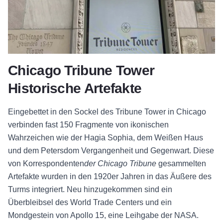
Chicago Tribune Tower
Historische Artefakte
Eingebettet in den Sockel des
Tribune Tower in Chicago
verbinden fast 150 Fragmente von ikonischen
Wahrzeichen wie der Hagia Sophia, dem Weißen Haus
und dem Petersdom Vergangenheit und Gegenwart. Diese
von
Korrespondenten
der Chicago Tribune
gesammelten
Artefakte wurden in den 1920er Jahren in das Äußere des
Turms integriert. Neu hinzugekommen sind ein
Überbleibsel des World Trade Centers und ein
Mondgestein von Apollo 15, eine Leihgabe der NASA.