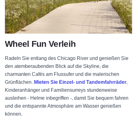
Wheel Fun Verleih
Radeln Sie entlang des Chicago River und genießen Sie
den atemberaubenden Blick auf die Skyline, die
charmanten Cafés am Flussufer und die malerischen
Grünflächen.
Mieten Sie Einzel- und Tandemfahrräder
,
Kinderanhänger und Familiensurreys stundenweise
ausleihen - Helme inbegriffen -, damit Sie bequem fahren
und die entspannte Atmosphäre am Wasser genießen
können.