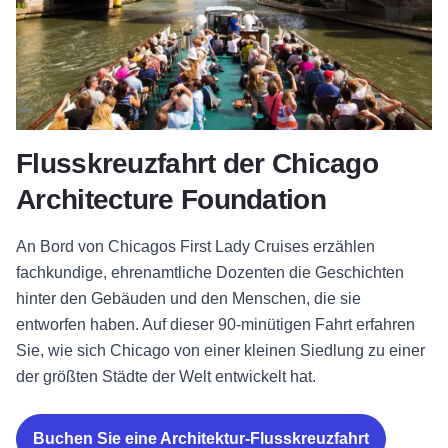
Flusskreuzfahrt der Chicago
Architecture Foundation
An Bord von Chicagos First Lady Cruises erzählen
fachkundige, ehrenamtliche Dozenten die Geschichten
hinter den Gebäuden und den Menschen, die sie
entworfen haben. Auf dieser 90-minütigen Fahrt erfahren
Sie, wie sich Chicago von einer kleinen Siedlung zu einer
der größten Städte der Welt entwickelt hat.
Buchen Sie eine Architektur-Flusskreuzfahrt