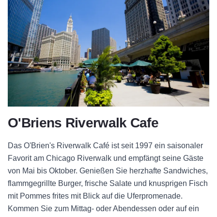
O'Briens Riverwalk Cafe
Das O'Brien's Riverwalk Café ist seit 1997 ein saisonaler
Favorit am Chicago Riverwalk und empfängt seine Gäste
von Mai bis Oktober. Genießen Sie herzhafte Sandwiches,
flammgegrillte Burger, frische Salate und knusprigen Fisch
mit Pommes frites mit Blick auf die Uferpromenade.
Kommen Sie zum Mittag- oder Abendessen oder auf ein