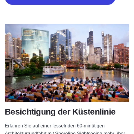
Besichtigung der Küstenlinie
Erfahren Sie
auf einer fesselnden 60-minütigen
Architekturrundfahrt mit Shoreline Sightseeing
mehr über