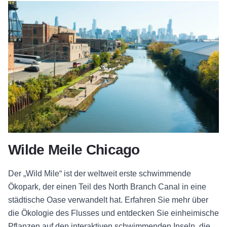
Wilde Meile Chicago
Der „Wild Mile“ ist der weltweit erste schwimmende
Ökopark, der einen Teil des North Branch Canal in eine
städtische Oase verwandelt hat. Erfahren Sie mehr über
die Ökologie des Flusses und entdecken Sie einheimische
Pflanzen auf den interaktiven schwimmenden Inseln, die