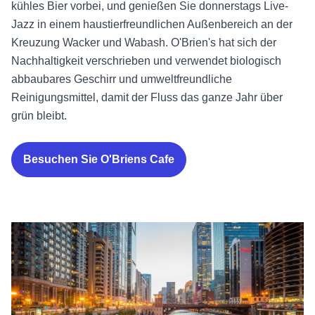
kühles Bier vorbei, und genießen Sie donnerstags Live-
Jazz in einem haustierfreundlichen Außenbereich an der
Kreuzung Wacker und Wabash. O'Brien's hat sich der
Nachhaltigkeit verschrieben und verwendet biologisch
abbaubares Geschirr und umweltfreundliche
Reinigungsmittel, damit der Fluss das ganze Jahr über
grün bleibt.
Besuchen Sie O'Briens Cafe