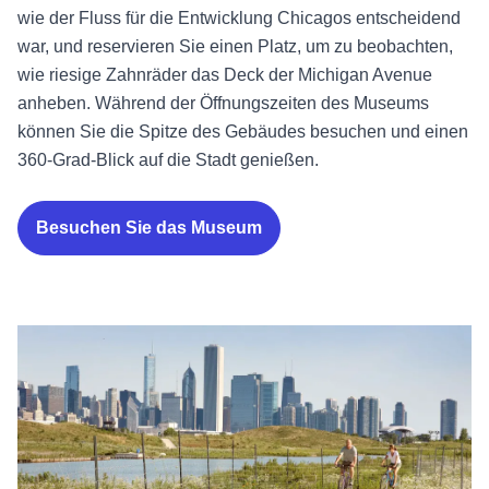
wie der Fluss für die Entwicklung Chicagos entscheidend
war, und reservieren Sie einen Platz, um zu beobachten,
wie riesige Zahnräder das Deck der Michigan Avenue
anheben. Während der Öffnungszeiten des Museums
können Sie die Spitze des Gebäudes besuchen und einen
360-Grad-Blick auf die Stadt genießen.
Besuchen Sie das Museum