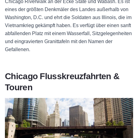
Chicago Riverwalk an der Ecke State und Wabash. Es ist
eines der größten Denkmäler des Landes außerhalb von
Washington, D.C. und ehrt die Soldaten aus Illinois, die im
Vietnamkrieg gekämpft haben. Es verfügt über einen sanft
abfallenden Platz mit einem Wasserfall, Sitzgelegenheiten
und eingravierten Granittafeln mit den Namen der
Gefallenen.
Chicago Flusskreuzfahrten &
Touren