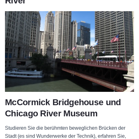
River
McCormick Bridgehouse und
Chicago River Museum
Studieren Sie die berühmten beweglichen Brücken der
Stadt (es sind Wunderwerke der Technik), erfahren Sie,