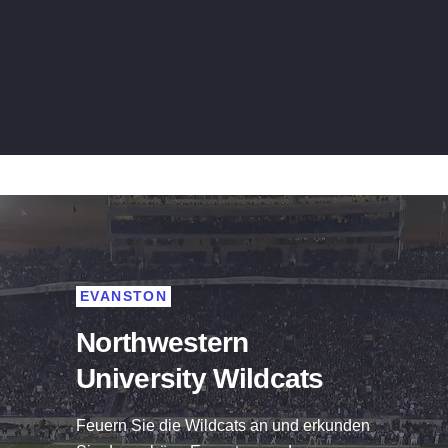
EVANSTON
Northwestern
University Wildcats
Feuern Sie die Wildcats an und erkunden