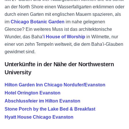
an der North Shore einen Wasserfallgarten erklimmen oder
durch einen Garten mit englischen Mauern spazieren, als
im
Chicago Botanic Garden
im nahe gelegenen
Glencoe? Ein weiteres Muss ist das architektonische
Wunder, das
Baha
'i House of Worship
in Wilmette, nur
einer von zehn Tempeln weltweit, die dem Baha'i-Glauben
gewidmet sind.
Unterkünfte in der Nähe der Northwestern
University
Hilton Garden Inn Chicago Nordufer/Evanston
Hotel Orrington Evanston
Abschlussfeier im Hilton Evanston
Stone Porch by the Lake Bed & Breakfast
Hyatt House Chicago Evanston