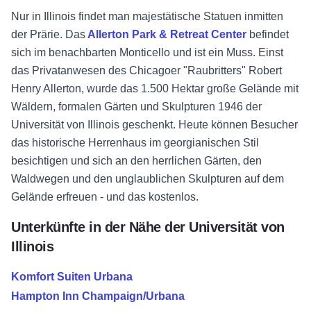
Nur in Illinois findet man majestätische Statuen inmitten
der Prärie. Das
Allerton Park & Retreat Center
befindet
sich im benachbarten Monticello und ist ein Muss. Einst
das Privatanwesen des Chicagoer "Raubritters" Robert
Henry Allerton, wurde das 1.500 Hektar große Gelände mit
Wäldern, formalen Gärten und Skulpturen 1946 der
Universität von Illinois geschenkt. Heute können Besucher
das historische Herrenhaus im georgianischen Stil
besichtigen und sich an den herrlichen Gärten, den
Waldwegen und den unglaublichen Skulpturen auf dem
Gelände erfreuen - und das kostenlos.
Unterkünfte in der Nähe der Universität von
Illinois
Komfort Suiten Urbana
Hampton Inn Champaign/Urbana