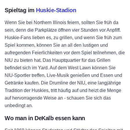
Spieltag im
Huskie-Stadion
Wenn Sie bei Northern Illinois feiern, sollten Sie früh da
sein, denn die Parkplätze öffnen vier Stunden vor Anpfiff.
Huskie-Fans lieben es, zu grillen, und wenn Sie früh zum
Spiel kommen, können Sie an all den lustigen und
aufregenden Feierlichkeiten vor dem Spiel teilnehmen, die
NIU zu bieten hat. Das Hauptquartier für das Grillen
befindet sich im Yard. Auf dem West Lawn können Sie
NIU-Sportler treffen, Live-Musik genießen und Essen und
Getränke kaufen. Die Drumline der NIU, eine langjährige
Tradition der Huskies, tritt häufig auf und heizt die Menge
auf hervorragende Weise an - schauen Sie sich das
unbedingt an.
Wo man in DeKalb essen kann