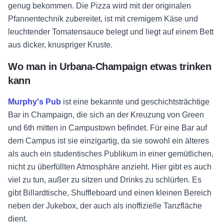
genug bekommen. Die Pizza wird mit der originalen
Pfannentechnik zubereitet, ist mit cremigem Käse und
leuchtender Tomatensauce belegt und liegt auf einem Bett
aus dicker, knuspriger Kruste.
Wo man in Urbana-Champaign etwas trinken
kann
Murphy's Pub
ist eine bekannte und geschichtsträchtige
Bar in Champaign, die sich an der Kreuzung von Green
und 6th mitten in Campustown befindet. Für eine Bar auf
dem Campus ist sie einzigartig, da sie sowohl ein älteres
als auch ein studentisches Publikum in einer gemütlichen,
nicht zu überfüllten Atmosphäre anzieht. Hier gibt es auch
viel zu tun, außer zu sitzen und Drinks zu schlürfen. Es
gibt Billardtische, Shuffleboard und einen kleinen Bereich
neben der Jukebox, der auch als inoffizielle Tanzfläche
dient.