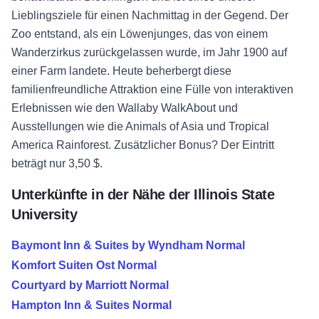
Lieblingsziele für einen Nachmittag in der Gegend. Der
Zoo entstand, als ein Löwenjunges, das von einem
Wanderzirkus zurückgelassen wurde, im Jahr 1900 auf
einer Farm landete. Heute beherbergt diese
familienfreundliche Attraktion eine Fülle von interaktiven
Erlebnissen wie den Wallaby WalkAbout und
Ausstellungen wie die Animals of Asia und Tropical
America Rainforest. Zusätzlicher Bonus? Der Eintritt
beträgt nur 3,50 $.
Unterkünfte in der Nähe der Illinois State
University
Baymont Inn & Suites by Wyndham Normal
Komfort Suiten Ost Normal
Courtyard by Marriott Normal
Hampton Inn & Suites Normal