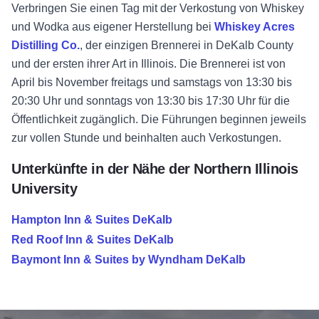
Verbringen Sie einen Tag mit der Verkostung von Whiskey
und Wodka aus eigener Herstellung bei
Whiskey Acres
Distilling Co.
, der einzigen Brennerei in DeKalb County
und der ersten ihrer Art in Illinois. Die Brennerei ist von
April bis November freitags und samstags von 13:30 bis
20:30 Uhr und sonntags von 13:30 bis 17:30 Uhr für die
Öffentlichkeit zugänglich. Die Führungen beginnen jeweils
zur vollen Stunde und beinhalten auch Verkostungen.
Unterkünfte in der Nähe der Northern Illinois
University
Hampton Inn & Suites DeKalb
Red Roof Inn & Suites DeKalb
Baymont Inn & Suites by Wyndham DeKalb