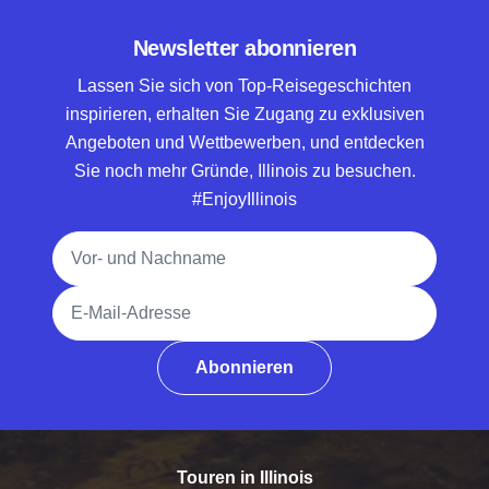
Newsletter abonnieren
Lassen Sie sich von Top-Reisegeschichten
inspirieren, erhalten Sie Zugang zu exklusiven
Angeboten und Wettbewerben, und entdecken
Sie noch mehr Gründe, Illinois zu besuchen.
#EnjoyIllinois
Vollständiger Name
E-Mail-Adresse
Abonnieren
Touren in Illinois