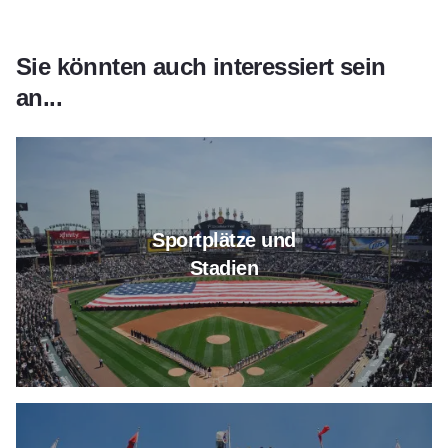
Sie könnten auch interessiert sein
an...
Erfahren Sie mehr über Sportpl
Sportplätze und
Stadien
Erfahren Sie mehr über Sport