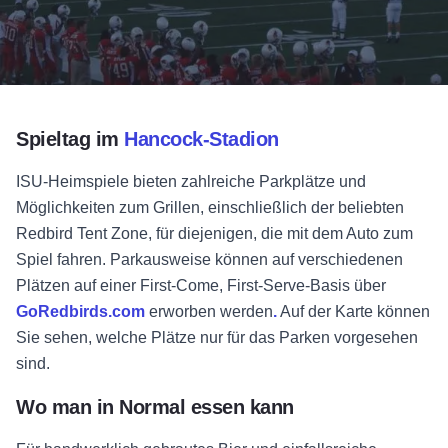
Spieltag im
Hancock-Stadion
ISU-Heimspiele bieten zahlreiche Parkplätze und
Möglichkeiten zum Grillen, einschließlich der beliebten
Redbird Tent Zone, für diejenigen, die mit dem Auto zum
Spiel fahren. Parkausweise können auf verschiedenen
Plätzen auf einer First-Come, First-Serve-Basis über
GoRedbirds.com
erworben werden
.
Auf der Karte können
Sie sehen, welche Plätze nur für das Parken vorgesehen
sind.
Wo man in Normal essen kann