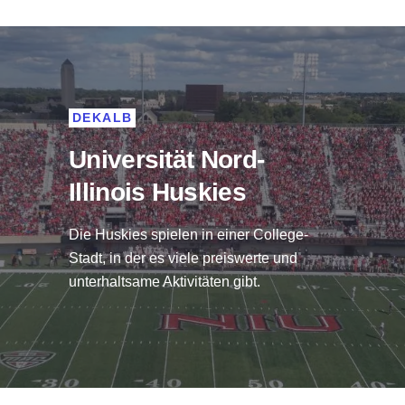
DEKALB
Universität Nord-
Illinois Huskies
Die Huskies spielen in einer College-
Stadt, in der es viele preiswerte und
unterhaltsame Aktivitäten gibt.