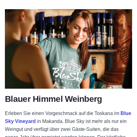
Blauer Himmel Weinberg
Erleben Sie einen Vorgeschmack auf die Toskana im
Blue
Sky Vineyard
in Makanda. Blue Sky ist mehr als nur ein
Weingut und verfügt über zwei Gäste-Suiten, die das