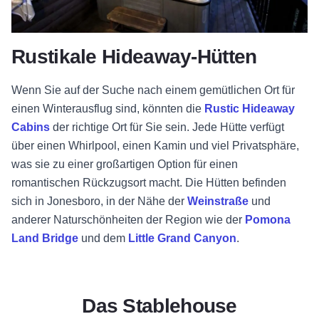
Rustikale Hideaway-Hütten
Wenn Sie auf der Suche nach einem gemütlichen Ort für
einen Winterausflug sind, könnten die
Rustic Hideaway
Cabins
der richtige Ort für Sie sein. Jede Hütte verfügt
über einen Whirlpool, einen Kamin und viel Privatsphäre,
was sie zu einer großartigen Option für einen
romantischen Rückzugsort macht. Die Hütten befinden
sich in Jonesboro, in der Nähe der
Weinstraße
und
anderer Naturschönheiten der Region wie der
Pomona
Land Bridge
und dem
Little Grand Canyon
.
Das Stablehouse