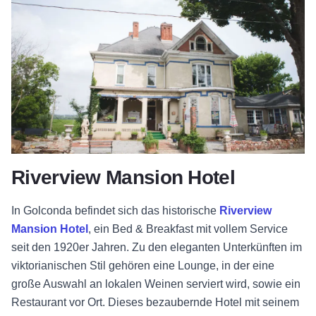
Riverview Mansion Hotel
In Golconda befindet sich das historische
Riverview
Mansion Hotel
, ein Bed & Breakfast mit vollem Service
seit den 1920er Jahren. Zu den eleganten Unterkünften im
viktorianischen Stil gehören eine Lounge, in der eine
große Auswahl an lokalen Weinen serviert wird, sowie ein
Restaurant vor Ort. Dieses bezaubernde Hotel mit seinem