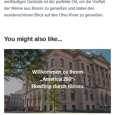
weitläufigen Gelände ist der perfekte Ort, um die Vielfalt
der Weine aus Illinois zu genießen und dabei den
wunderschönen Blick auf den Ohio River zu genießen.
You might also like...
Erfahren Sie mehr über „Welcom
Willkommen zu Ihrem
„America 250“-
Roadtrip durch Illinois