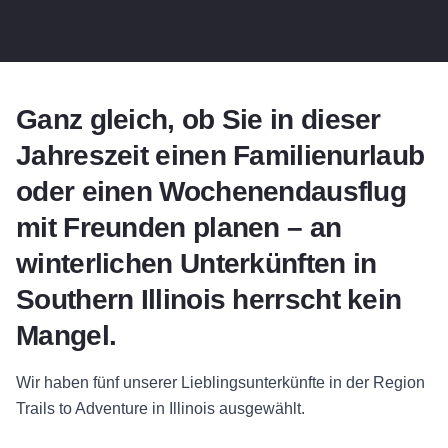
Ganz gleich, ob Sie in dieser
Jahreszeit einen Familienurlaub
oder einen Wochenendausflug
mit Freunden planen – an
winterlichen Unterkünften in
Southern Illinois herrscht kein
Mangel.
Wir haben fünf unserer Lieblingsunterkünfte in der Region
Trails to Adventure in Illinois ausgewählt.