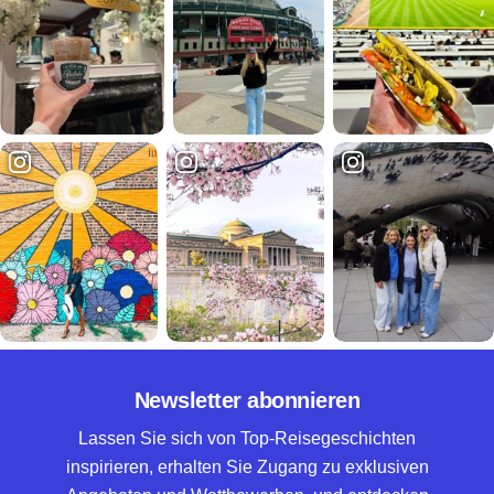
Newsletter abonnieren
Lassen Sie sich von Top-Reisegeschichten
inspirieren, erhalten Sie Zugang zu exklusiven