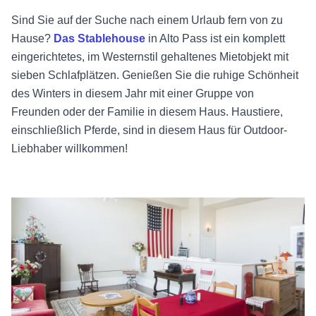
Sind Sie auf der Suche nach einem Urlaub fern von zu
Hause?
Das Stablehouse
in Alto Pass ist ein komplett
eingerichtetes, im Westernstil gehaltenes Mietobjekt mit
sieben Schlafplätzen. Genießen Sie die ruhige Schönheit
des Winters in diesem Jahr mit einer Gruppe von
Freunden oder der Familie in diesem Haus. Haustiere,
einschließlich Pferde, sind in diesem Haus für Outdoor-
Liebhaber willkommen!