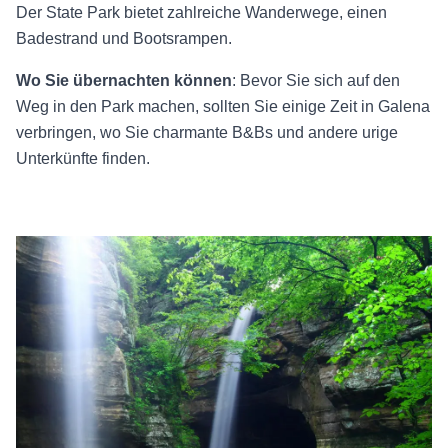
Der State Park bietet zahlreiche Wanderwege, einen
Badestrand und Bootsrampen.
Wo Sie übernachten können
: Bevor Sie sich auf den
Weg in den Park machen, sollten Sie einige Zeit in
Galena
verbringen, wo Sie charmante B&Bs und andere urige
Unterkünfte finden.