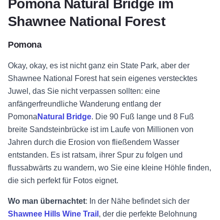
Pomona Natural Bridge im
Shawnee National Forest
Pomona
Okay, okay, es ist nicht ganz ein State Park, aber der
Shawnee National Forest hat sein eigenes verstecktes
Juwel, das Sie nicht verpassen sollten: eine
anfängerfreundliche Wanderung entlang der
Pomona
Natural Bridge
. Die 90 Fuß lange und 8 Fuß
breite Sandsteinbrücke ist im Laufe von Millionen von
Jahren durch die Erosion von fließendem Wasser
entstanden. Es ist ratsam, ihrer Spur zu folgen und
flussabwärts zu wandern, wo Sie eine kleine Höhle finden,
die sich perfekt für Fotos eignet.
Wo man übernachtet
: In der Nähe befindet sich der
Shawnee Hills Wine Trail
, der die perfekte Belohnung