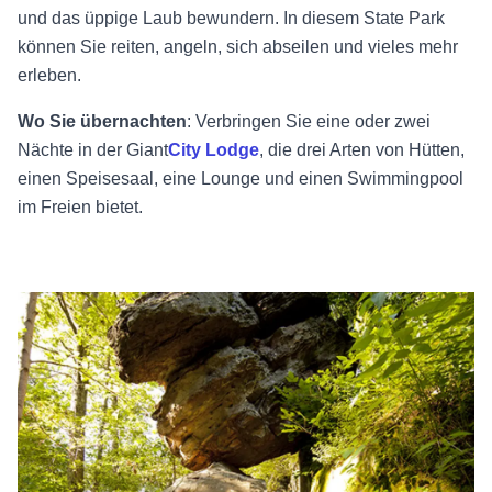
und das üppige Laub bewundern. In diesem State Park
können Sie reiten, angeln, sich abseilen und vieles mehr
erleben.
Wo Sie übernachten
: Verbringen Sie eine oder zwei
Nächte in der
Giant
City Lodge
, die drei Arten von Hütten,
einen Speisesaal, eine Lounge und einen Swimmingpool
im Freien bietet.