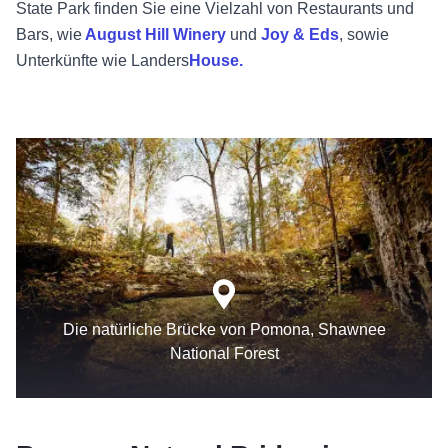
State Park finden Sie eine Vielzahl von Restaurants und
Bars, wie
August Hill Winery
und
Joy & Eds
, sowie
Unterkünfte wie
Landers
House.
Die natürliche Brücke von Pomona, Shawnee
National Forest