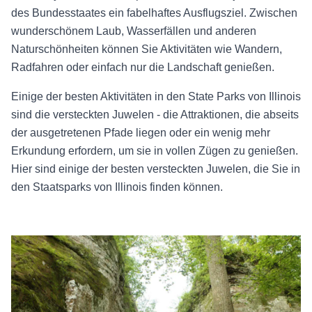
des Bundesstaates ein fabelhaftes Ausflugsziel. Zwischen
wunderschönem Laub, Wasserfällen und anderen
Naturschönheiten können Sie Aktivitäten wie Wandern,
Radfahren oder einfach nur die Landschaft genießen.
Einige der besten Aktivitäten in den State Parks von Illinois
sind die versteckten Juwelen - die Attraktionen, die abseits
der ausgetretenen Pfade liegen oder ein wenig mehr
Erkundung erfordern, um sie in vollen Zügen zu genießen.
Hier sind einige der besten versteckten Juwelen, die Sie in
den Staatsparks von Illinois finden können.