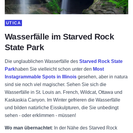
UTICA
Wasserfälle im Starved Rock
State Park
Die unglaublichen Wasserfälle des
Starved Rock State
Park
haben Sie vielleicht schon unter den
Most
Instagrammable Spots in Illinois
gesehen, aber in natura
sind sie noch viel magischer. Sehen Sie sich die
Wasserfälle in St. Louis an. French, Wildcat, Ottawa und
Kaskaskia Canyon. Im Winter gefrieren die Wasserfälle
und bilden natürliche Eisskulpturen, die Sie unbedingt
sehen - oder erklimmen - müssen!
Wo man übernachtet
: In der Nähe des Starved Rock