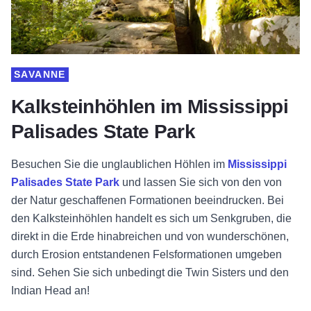
SAVANNE
Kalksteinhöhlen im Mississippi
Palisades State Park
Besuchen Sie die unglaublichen Höhlen im
Mississippi
Palisades State Park
und lassen Sie sich von den von
der Natur geschaffenen Formationen beeindrucken. Bei
den Kalksteinhöhlen handelt es sich um Senkgruben, die
direkt in die Erde hinabreichen und von wunderschönen,
durch Erosion entstandenen Felsformationen umgeben
sind. Sehen Sie sich unbedingt die Twin Sisters und den
Indian Head an!