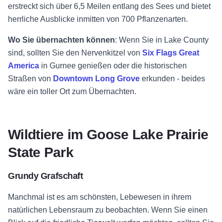
erstreckt sich über 6,5 Meilen entlang des Sees und bietet
herrliche Ausblicke inmitten von 700 Pflanzenarten.
Wo Sie übernachten können
: Wenn Sie in Lake County
sind, sollten Sie den Nervenkitzel von
Six Flags Great
America
in Gurnee genießen oder die historischen
Straßen von
Downtown Long Grove
erkunden - beides
wäre ein toller Ort zum Übernachten.
Wildtiere im Goose Lake Prairie
State Park
Grundy Grafschaft
Manchmal ist es am schönsten, Lebewesen in ihrem
natürlichen Lebensraum zu beobachten. Wenn Sie einen