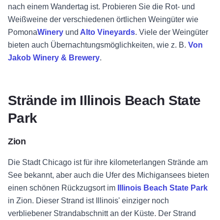
nach einem Wandertag ist. Probieren Sie die Rot- und
Weißweine der verschiedenen örtlichen Weingüter wie
Pomona
Winery
und
Alto Vineyards
. Viele der Weingüter
bieten auch Übernachtungsmöglichkeiten, wie z. B.
Von
Jakob Winery & Brewery
.
Strände im Illinois Beach State
Park
Zion
Die Stadt Chicago ist für ihre kilometerlangen Strände am
See bekannt, aber auch die Ufer des Michigansees bieten
einen schönen Rückzugsort im
Illinois Beach State Park
in Zion. Dieser Strand ist Illinois' einziger noch
verbliebener Strandabschnitt an der Küste. Der Strand