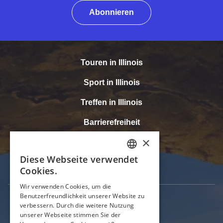
Abonnieren
Touren in Illinois
Sport in Illinois
Treffen in Illinois
Barrierefreiheit
Medien
Tourismusbranche