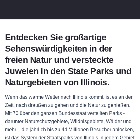
Entdecken Sie großartige
Sehenswürdigkeiten in der
freien Natur und versteckte
Juwelen in den State Parks und
Naturgebieten von Illinois.
Wenn das warme Wetter nach Illinois kommt, ist es an der
Zeit, nach draußen zu gehen und die Natur zu genießen.
Mit 70 über den ganzen Bundesstaat verteilten Parks -
darunter Naturschutzgebiete, Wildnisgebiete, Wälder und
mehr -, die jährlich bis zu 44 Millionen Besucher anlocken,
ist das System der Staatsparks von Illinois in jedem Gebiet