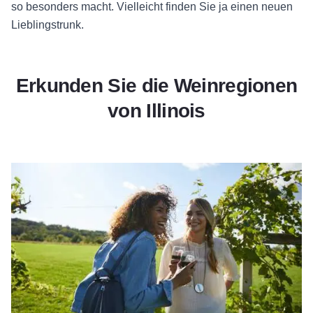
so besonders macht. Vielleicht finden Sie ja einen neuen
Lieblingstrunk.
Erkunden Sie die Weinregionen
von Illinois
Weinkellereien in Nord-Illinois