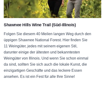
Shawnee Hills Wine Trail (Süd-Illinois)
Folgen Sie diesem 40 Meilen langen Weg durch den
üppigen Shawnee National Forest. Hier finden Sie
11 Weingüter, jedes mit seinem eigenen Stil,
darunter einige der ältesten und bekanntesten
Weingüter von Illinois. Und wenn Sie schon einmal
da sind, sollten Sie sich auch die lokale Kunst, die
einzigartigen Geschäfte und das leckere Essen
ansehen. Es ist ein Fest für alle Ihre Sinne!