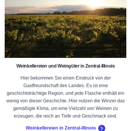
Weinkellereien und Weingüter in Zentral-Illinois
Hier bekommen Sie einen Eindruck von der
Gastfreundschaft des Landes. Es ist eine
geschichtsträchtige Region, und jede Flasche enthält ein
wenig von dieser Geschichte. Hier nutzen die Winzer das
gemäßigte Klima, um eine Vielzahl von Weinen zu
erzeugen, die reich an Tiefe und Geschmack sind.
Weinkellereien in Zentral-Illinois