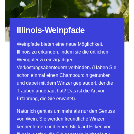
Illinois-Weinpfade
Weinpfade bieten eine neue Möglichkeit,
Illinois zu erkunden, indem sie die örtlichen
Weingüter zu einzigartigen
Verkostungsabenteuern verbinden. (Haben Sie
schon einmal einen Chambourcin getrunken
und dabei mit dem Winzer geplaudert, der die
Trauben angebaut hat? Das ist die Art von
Erfahrung, die Sie erwartet).
Natürlich geht es um mehr als nur den Genuss
von Wein. Sie werden freundliche Winzer
kennenlernen und einen Blick auf Ecken von