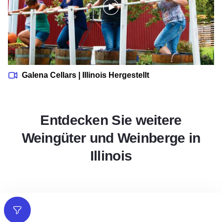
Galena Cellars | Illinois Hergestellt
Entdecken Sie weitere
Weingüter und Weinberge in
Illinois
Filter