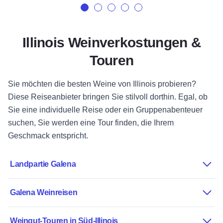
Illinois Weinverkostungen &
Touren
Sie möchten die besten Weine von Illinois probieren?
Diese Reiseanbieter bringen Sie stilvoll dorthin. Egal, ob
Sie eine individuelle Reise oder ein Gruppenabenteuer
suchen, Sie werden eine Tour finden, die Ihrem
Geschmack entspricht.
Landpartie Galena
Galena Weinreisen
Weingut-Touren in Süd-Illinois