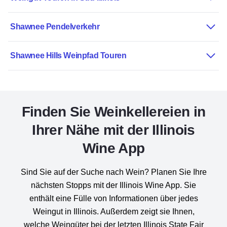
Shawnee Pendelverkehr
Shawnee Hills Weinpfad Touren
Finden Sie Weinkellereien in
Ihrer Nähe mit der Illinois
Wine App
Sind Sie auf der Suche nach Wein? Planen Sie Ihre
nächsten Stopps mit der Illinois Wine App. Sie
enthält eine Fülle von Informationen über jedes
Weingut in Illinois. Außerdem zeigt sie Ihnen,
welche Weingüter bei der letzten Illinois State Fair