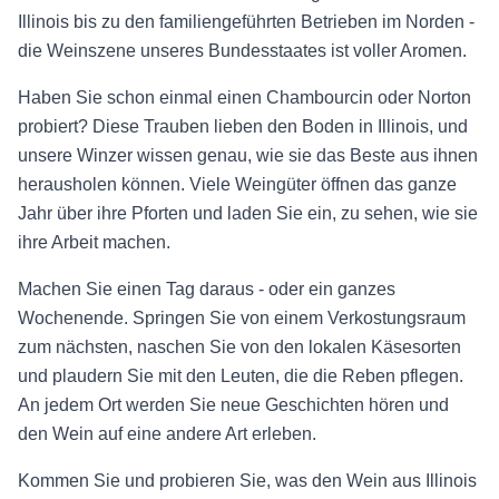
Illinois bis zu den familiengeführten Betrieben im Norden -
die Weinszene unseres Bundesstaates ist voller Aromen.
Haben Sie schon einmal einen Chambourcin oder Norton
probiert? Diese Trauben lieben den Boden in Illinois, und
unsere Winzer wissen genau, wie sie das Beste aus ihnen
herausholen können. Viele Weingüter öffnen das ganze
Jahr über ihre Pforten und laden Sie ein, zu sehen, wie sie
ihre Arbeit machen.
Machen Sie einen Tag daraus - oder ein ganzes
Wochenende. Springen Sie von einem Verkostungsraum
zum nächsten, naschen Sie von den lokalen Käsesorten
und plaudern Sie mit den Leuten, die die Reben pflegen.
An jedem Ort werden Sie neue Geschichten hören und
den Wein auf eine andere Art erleben.
Kommen Sie und probieren Sie, was den Wein aus Illinois