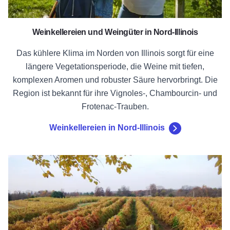
Weinkellereien und Weingüter in Nord-Illinois
Das kühlere Klima im Norden von Illinois sorgt für eine
längere Vegetationsperiode, die Weine mit tiefen,
komplexen Aromen und robuster Säure hervorbringt. Die
Region ist bekannt für ihre Vignoles-, Chambourcin- und
Frotenac-Trauben.
Weinkellereien in Nord-Illinois
Weinkellereien in Süd-Illinois