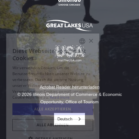
Acrobat Reader herunterladen
© 2026 Illinois Department of Commerce & Economic
Opportunity, Office of Tourism
Deutsch