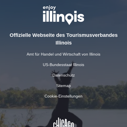
Offizielle Webseite des Tourismusverbandes
Illinois
Amt für Handel und Wirtschaft von Illinois
US-Bundesstaat Illinois
Datenschutz
Sitemap
Cookie-Einstellungen