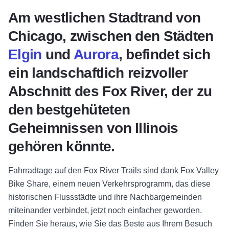
Am westlichen Stadtrand von
Chicago, zwischen den Städten
Elgin
und
Aurora
, befindet sich
ein landschaftlich reizvoller
Abschnitt des Fox River, der zu
den bestgehüteten
Geheimnissen von Illinois
gehören könnte.
Fahrradtage auf den Fox River Trails sind dank Fox Valley
Bike Share, einem neuen Verkehrsprogramm, das diese
historischen Flussstädte und ihre Nachbargemeinden
miteinander verbindet, jetzt noch einfacher geworden.
Finden Sie heraus, wie Sie das Beste aus Ihrem Besuch