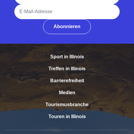
E-Mail-Adresse
Abonnieren
Sport in Illinois
Treffen in Illinois
Barrierefreiheit
Medien
Tourismusbranche
Touren in Illinois