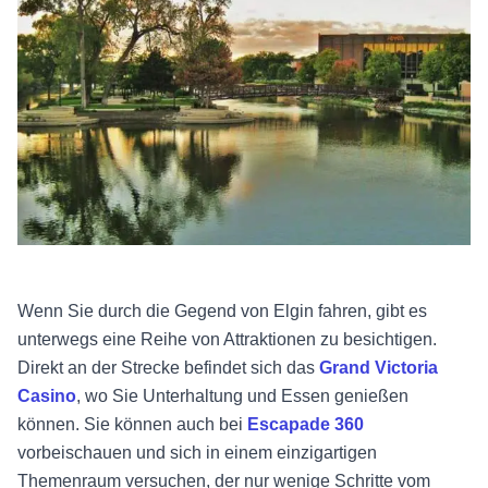
Wenn Sie durch die Gegend von Elgin fahren, gibt es
unterwegs eine Reihe von Attraktionen zu besichtigen.
Direkt an der Strecke befindet sich das
Grand Victoria
Casino
, wo Sie Unterhaltung und Essen genießen
können. Sie können auch bei
Escapade 360
vorbeischauen und sich in einem einzigartigen
Themenraum versuchen, der nur wenige Schritte vom