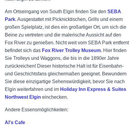
Am Ortseingang von South Elgin finden Sie den
SEBA
Park
. Ausgestattet mit Picknicktischen, Grills und einem
großen Spielplatz, ist dies ein großartiger Ort, um sich die
Beine zu vertreten und die malerische Aussicht auf den
Fox River zu genießen. Nicht weit vom SEBA Park entfernt
befindet sich das
Fox River Trolley Museum
. Hier finden
Sie Trolleys und Waggons, die bis in die 1890er Jahre
zurückreichen! Dieser historische Halt ist für Eisenbahn-
und Geschichtsfans gleichermaßen geeignet. Bewundern
Sie diese einzigartige Sehenswürdigkeit, bevor Sie nach
Elgin weiterfahren und im
Holiday Inn Express & Suites
Northwest Elgin
einchecken.
Andere Essensmöglichkeiten:
Al's Cafe