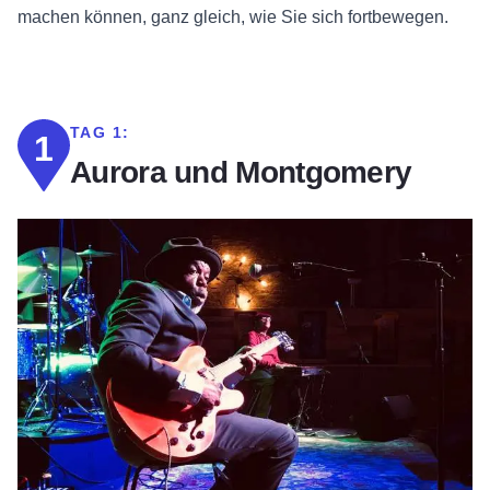
machen können, ganz gleich, wie Sie sich fortbewegen.
TAG 1:
1
Aurora und Montgomery