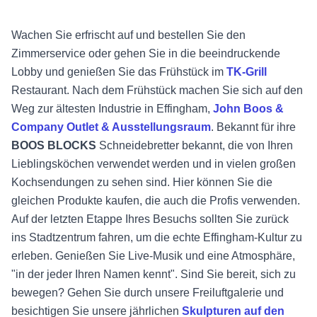
Wachen Sie erfrischt auf und bestellen Sie den
Zimmerservice oder gehen Sie in die beeindruckende
Lobby und genießen Sie das Frühstück im
TK-Grill
Restaurant. Nach dem Frühstück machen Sie sich auf den
Weg zur ältesten Industrie in Effingham,
John Boos &
Company Outlet & Ausstellungsraum
. Bekannt für ihre
BOOS BLOCKS
Schneidebretter bekannt, die von Ihren
Lieblingsköchen verwendet werden und in vielen großen
Kochsendungen zu sehen sind. Hier können Sie die
gleichen Produkte kaufen, die auch die Profis verwenden.
Auf der letzten Etappe Ihres Besuchs sollten Sie zurück
ins Stadtzentrum fahren, um die echte Effingham-Kultur zu
erleben.
Genießen Sie Live-Musik und eine Atmosphäre,
"in der jeder Ihren Namen kennt". Sind Sie bereit, sich zu
bewegen? Gehen Sie durch unsere Freiluftgalerie und
besichtigen Sie unsere jährlichen
Skulpturen auf den