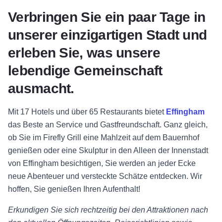
Verbringen Sie ein paar Tage in
unserer einzigartigen Stadt und
erleben Sie, was unsere
lebendige Gemeinschaft
ausmacht.
Mit 17 Hotels und über 65 Restaurants bietet
Effingham
das Beste an Service und Gastfreundschaft. Ganz gleich,
ob Sie im Firefly Grill eine Mahlzeit auf dem Bauernhof
genießen oder eine Skulptur in den Alleen der Innenstadt
von Effingham besichtigen, Sie werden an jeder Ecke
neue Abenteuer und versteckte Schätze entdecken. Wir
hoffen, Sie genießen Ihren Aufenthalt!
Erkundigen Sie sich rechtzeitig bei den Attraktionen nach