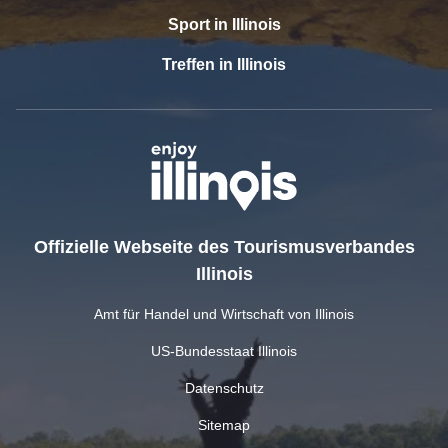
Sport in Illinois
Treffen in Illinois
Offizielle Webseite des Tourismusverbandes
Illinois
Amt für Handel und Wirtschaft von Illinois
US-Bundesstaat Illinois
Datenschutz
Sitemap