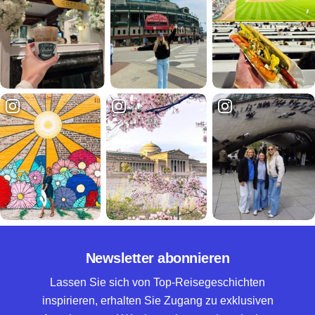
Newsletter abonnieren
Lassen Sie sich von Top-Reisegeschichten
inspirieren, erhalten Sie Zugang zu exklusiven