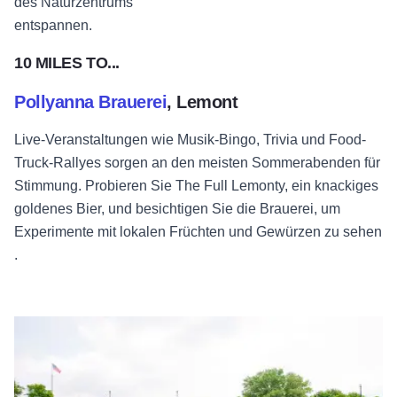
des Naturzentrums
entspannen.
10 MILES TO...
Pollyanna Brauerei
, Lemont
Live-Veranstaltungen wie Musik-Bingo, Trivia und Food-
Truck-Rallyes sorgen an den meisten Sommerabenden für
Stimmung. Probieren Sie The Full Lemonty, ein knackiges
goldenes Bier, und besichtigen Sie die Brauerei, um
Experimente mit lokalen Früchten und Gewürzen zu sehen
.