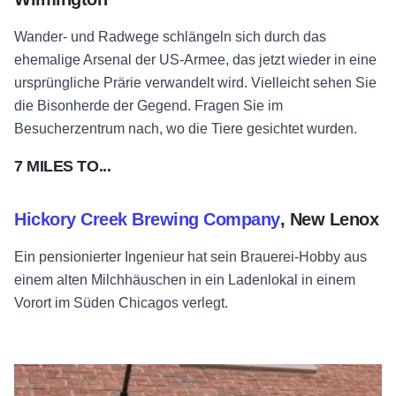
Wander- und Radwege schlängeln sich durch das
ehemalige Arsenal der US-Armee, das jetzt wieder in eine
ursprüngliche Prärie verwandelt wird. Vielleicht sehen Sie
die Bisonherde der Gegend. Fragen Sie im
Besucherzentrum nach, wo die Tiere gesichtet wurden.
7 MILES TO...
Hickory Creek Brewing Company
, New Lenox
Ein pensionierter Ingenieur hat sein Brauerei-Hobby aus
einem alten Milchhäuschen in ein Ladenlokal in einem
Vorort im Süden Chicagos verlegt.