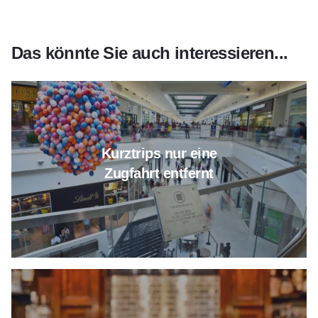
Das könnte Sie auch interessieren...
Erfahren Sie mehr über Kurztrips
Kurztrips nur eine
Zugfahrt entfernt
Erfahren Sie mehr über Obed &