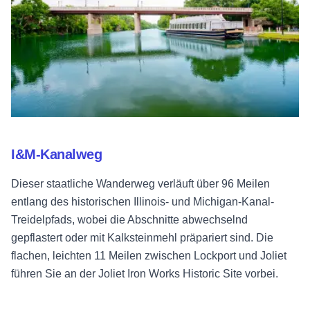
I&M-Kanalweg
Dieser staatliche Wanderweg verläuft über 96 Meilen
entlang des historischen Illinois- und Michigan-Kanal-
Treidelpfads, wobei die Abschnitte abwechselnd
gepflastert oder mit Kalksteinmehl präpariert sind. Die
flachen, leichten 11 Meilen zwischen Lockport und Joliet
führen Sie an der Joliet Iron Works Historic Site vorbei.