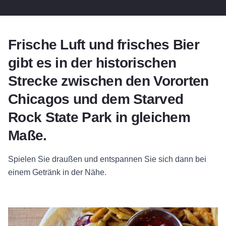
Frische Luft und frisches Bier
gibt es in der historischen
Strecke zwischen den Vororten
Chicagos und dem Starved
Rock State Park in gleichem
Maße.
Spielen Sie draußen und entspannen Sie sich dann bei
einem Getränk in der Nähe.