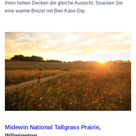
ihren hohen Decken die gleiche Aussicht. Snacken Sie
eine warme Brezel mit Bier-Käse-Dip.
Midewin National Tallgrass Prairie
,
Wilmington