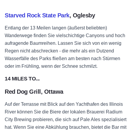
Starved Rock State Park
, Oglesby
Entlang der 13 Meilen langen (äußerst beliebten)
Wanderwege finden Sie vielschichtige Canyons und hoch
aufragende Baumreihen. Lassen Sie sich von ein wenig
Regen nicht abschrecken - die mehr als ein Dutzend
Wasserfälle des Parks fließen am besten nach Stürmen
oder im Frühling, wenn der Schnee schmilzt.
14 MILES TO...
Red Dog Grill, Ottawa
Auf der Terrasse mit Blick auf den Yachthafen des Illinois
River können Sie die Biere der lokalen Brauerei Radium
City Brewing probieren, die sich auf Pale Ales spezialisiert
hat. Wenn Sie eine Abkühlung brauchen, bietet die Bar mit