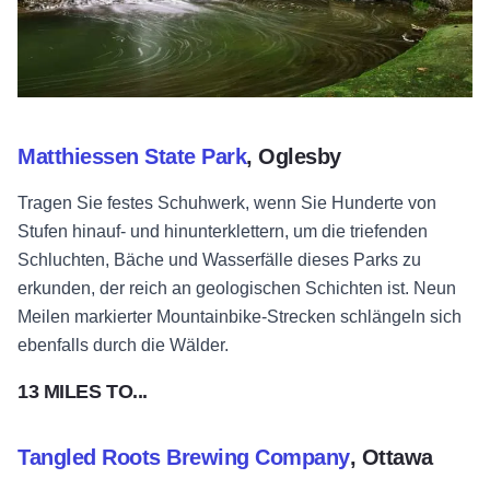
Matthiessen State Park
, Oglesby
Tragen Sie festes Schuhwerk, wenn Sie Hunderte von
Stufen hinauf- und hinunterklettern, um die triefenden
Schluchten, Bäche und Wasserfälle dieses Parks zu
erkunden, der reich an geologischen Schichten ist. Neun
Meilen markierter Mountainbike-Strecken schlängeln sich
ebenfalls durch die Wälder.
13 MILES TO...
Tangled Roots Brewing Company
, Ottawa