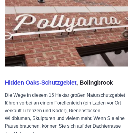
Hidden Oaks-Schutzgebiet
, Bolingbrook
Die Wege in diesem 15 Hektar großen Naturschutzgebiet
führen vorbei an einem Forellenteich (ein Laden vor Ort
verkauft Lizenzen und Köder), Bienenstöcken,
Wildblumen, Skulpturen und vielem mehr. Wenn Sie eine
Pause brauchen, können Sie sich auf der Dachterrasse