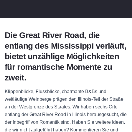
Die Great River Road, die
entlang des Mississippi verläuft,
bietet unzählige Möglichkeiten
für romantische Momente zu
zweit.
Klippenblicke, Flussblicke, charmante B&Bs und
weitläufige Weinberge prägen den Illinois-Teil der Straße
an der Westgrenze des Staates. Wir haben sechs Orte
entlang der Great River Road in Illinois herausgesucht, die
der Inbegriff von Romantik sind. Haben Sie weitere Ideen,
die wir nicht aufgeführt haben? Kommentieren Sie und