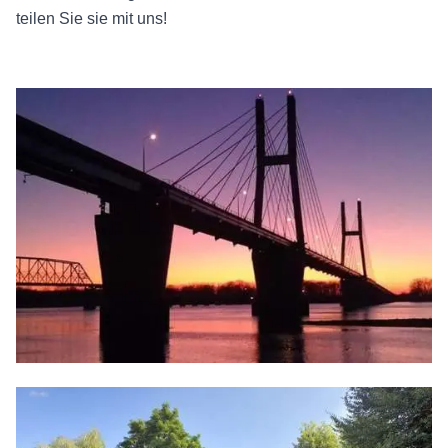
teilen Sie sie mit uns!