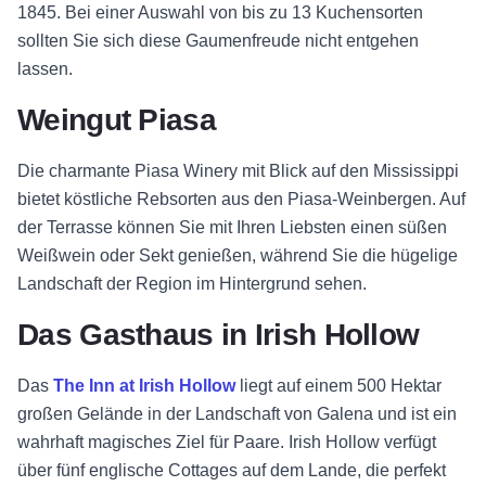
1845. Bei einer Auswahl von bis zu 13 Kuchensorten
sollten Sie sich diese Gaumenfreude nicht entgehen
lassen.
Weingut Piasa
Die charmante Piasa Winery mit Blick auf den Mississippi
bietet köstliche Rebsorten aus den Piasa-Weinbergen. Auf
der Terrasse können Sie mit Ihren Liebsten einen süßen
Weißwein oder Sekt genießen, während Sie die hügelige
Landschaft der Region im Hintergrund sehen.
Das Gasthaus in Irish Hollow
Das
The Inn at Irish Hollow
liegt auf einem 500 Hektar
großen Gelände in der Landschaft von Galena und ist ein
wahrhaft magisches Ziel für Paare. Irish Hollow verfügt
über fünf englische Cottages auf dem Lande, die perfekt