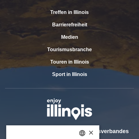
Treffen in Illinois
Barrierefreiheit
Medien
Tourismusbranche
Touren in Illinois
Sport in Illinois
Offizielle Webseite des Tourismusverbandes