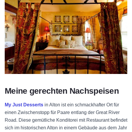
Meine gerechten Nachspeisen
My Just Desserts
in Alton ist ein schmackhafter Ort für
einen Zwischenstopp für Paare entlang der Great River
Road. Diese gemütliche Konditorei mit Restaurant befindet
sich im historischen Alton in einem Gebäude aus dem Jahr