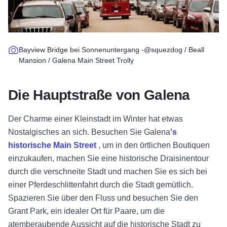
Bayview Bridge bei Sonnenuntergang -@squezdog / Beall
Mansion / Galena Main Street Trolly
Die Hauptstraße von Galena
Der Charme einer Kleinstadt im Winter hat etwas
Nostalgisches an sich. Besuchen Sie
Galena
's
historische Main Street
, um in den örtlichen Boutiquen
einzukaufen, machen Sie eine historische Draisinentour
durch die verschneite Stadt und machen Sie es sich bei
einer Pferdeschlittenfahrt durch die Stadt gemütlich.
Spazieren Sie über den Fluss und besuchen Sie den
Grant Park, ein idealer Ort für Paare, um die
atemberaubende Aussicht auf die historische Stadt zu