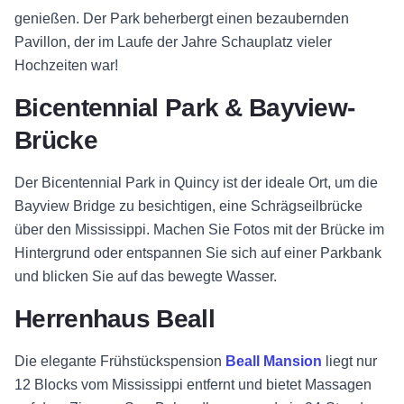
genießen. Der Park beherbergt einen bezaubernden
Pavillon, der im Laufe der Jahre Schauplatz vieler
Hochzeiten war!
Bicentennial Park & Bayview-
Brücke
Der Bicentennial Park in Quincy ist der ideale Ort, um die
Bayview Bridge zu besichtigen, eine Schrägseilbrücke
über den Mississippi. Machen Sie Fotos mit der Brücke im
Hintergrund oder entspannen Sie sich auf einer Parkbank
und blicken Sie auf das bewegte Wasser.
Herrenhaus Beall
Die elegante Frühstückspension
Beall Mansion
liegt nur
12 Blocks vom Mississippi entfernt und bietet Massagen