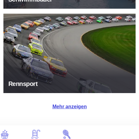
Rennsport
Rennsport
Mehr anzeigen