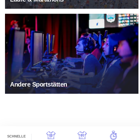
Andere Sportstätten
Andere Sportstätten
SCHNELLE