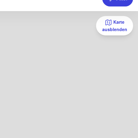
Karte
ausblenden