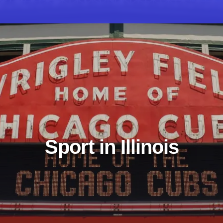
Sport in Illinois