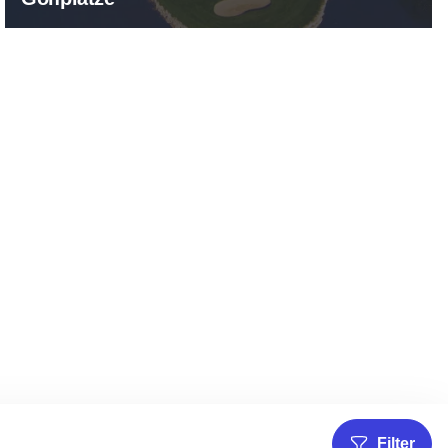
Filter