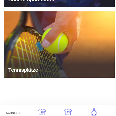
Tennisplätze
Tennisplätze
SCHNELLE