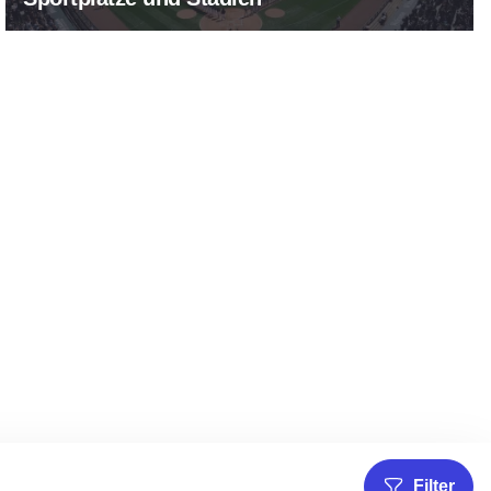
Filter