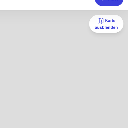
Karte
ausblenden