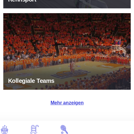
Kollegiale Teams
Kollegiale Teams
Mehr anzeigen