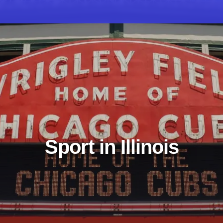
Sport in Illinois