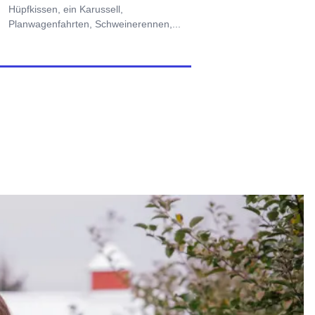
Hüpfkissen, ein Karussell,
Planwagenfahrten, Schweinerennen,...