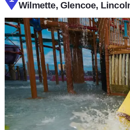
Wilmette, Glencoe, Lincol