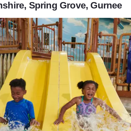
nshire, Spring Grove, Gurnee