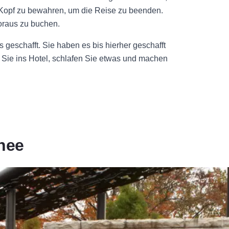
 Kopf zu bewahren, um die Reise zu beenden.
oraus zu buchen.
geschafft. Sie haben es bis hierher geschafft
n Sie ins Hotel, schlafen Sie etwas und machen
rnee