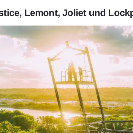
stice, Lemont, Joliet und Lock