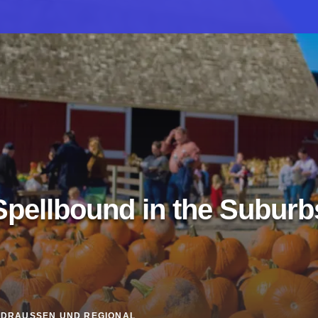
Spellbound in the Suburb
DRAUSSEN UND REGIONAL