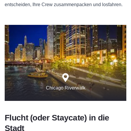
entscheiden, Ihre Crew zusammenpacken und losfahren.
Chicago Riverwalk
Flucht (oder Staycate) in die
Stadt