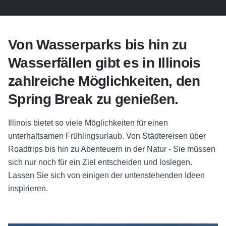
Von Wasserparks bis hin zu
Wasserfällen gibt es in Illinois
zahlreiche Möglichkeiten, den
Spring Break zu genießen.
Illinois bietet so viele Möglichkeiten für einen
unterhaltsamen Frühlingsurlaub. Von Städtereisen über
Roadtrips bis hin zu Abenteuern in der Natur - Sie müssen
sich nur noch für ein Ziel entscheiden und loslegen.
Lassen Sie sich von einigen der untenstehenden Ideen
inspirieren.