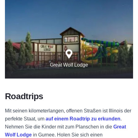
Great Wolf Lodge
Roadtrips
Mit seinen kilometerlangen, offenen Straßen ist Illinois der
perfekte Staat, um
auf einem Roadtrip zu erkunden
.
Nehmen Sie die Kinder mit zum Planschen in die
Great
Wolf Lodge
in Gurnee. Holen Sie sich einen