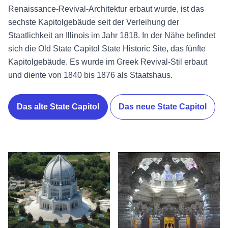
Renaissance-Revival-Architektur erbaut wurde, ist das
sechste Kapitolgebäude seit der Verleihung der
Staatlichkeit an Illinois im Jahr 1818. In der Nähe befindet
sich die Old State Capitol State Historic Site, das fünfte
Kapitolgebäude. Es wurde im Greek Revival-Stil erbaut
und diente von 1840 bis 1876 als Staatshaus.
Das alte State Capitol
Das neue State Capitol