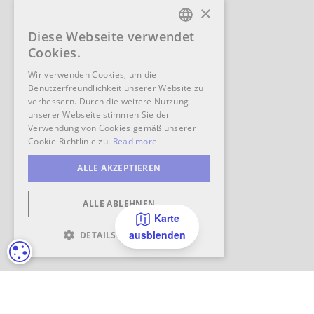
Karte
ausblenden
COOKIE-EINSTELLUNGEN