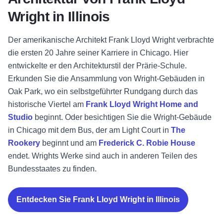
Wright in Illinois
Der amerikanische Architekt Frank Lloyd Wright verbrachte
die ersten 20 Jahre seiner Karriere in Chicago. Hier
entwickelte er den Architekturstil der Prärie-Schule.
Erkunden Sie die Ansammlung von Wright-Gebäuden in
Oak Park, wo ein selbstgeführter Rundgang durch das
historische Viertel am
Frank Lloyd Wright Home and
Studio
beginnt. Oder besichtigen Sie die Wright-Gebäude
in Chicago mit dem Bus, der am Light Court in
The
Rookery
beginnt und am
Frederick C. Robie House
endet. Wrights Werke sind auch in anderen Teilen des
Bundesstaates zu finden.
Entdecken Sie Frank Lloyd Wright in Illinois