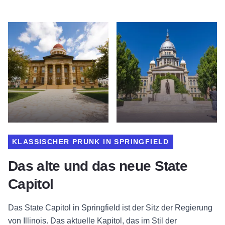
KLASSISCHER PRUNK IN SPRINGFIELD
Das alte und das neue State
Capitol
Das State Capitol in Springfield ist der Sitz der Regierung
von Illinois. Das aktuelle Kapitol, das im Stil der