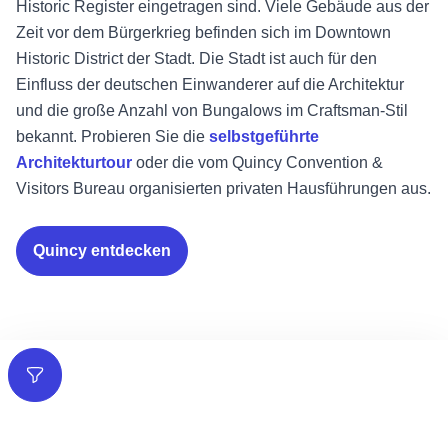
Historic Register eingetragen sind. Viele Gebäude aus der
Zeit vor dem Bürgerkrieg befinden sich im Downtown
Historic District der Stadt. Die Stadt ist auch für den
Einfluss der deutschen Einwanderer auf die Architektur
und die große Anzahl von Bungalows im Craftsman-Stil
bekannt. Probieren Sie die
selbstgeführte
Architekturtour
oder die vom Quincy Convention &
Visitors Bureau organisierten privaten Hausführungen aus.
Quincy entdecken
Filter