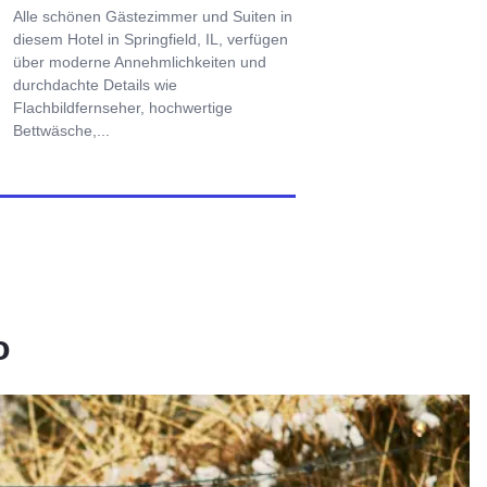
Alle schönen Gästezimmer und Suiten in
diesem Hotel in Springfield, IL, verfügen
über moderne Annehmlichkeiten und
durchdachte Details wie
Flachbildfernseher, hochwertige
Bettwäsche,...
o