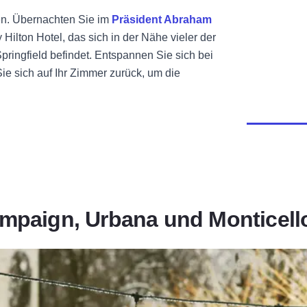
n. Übernachten Sie im
Präsident Abraham
Hilton Hotel, das sich in der Nähe vieler der
ringfield befindet. Entspannen Sie sich bei
e sich auf Ihr Zimmer zurück, um die
mpaign, Urbana und Monticell