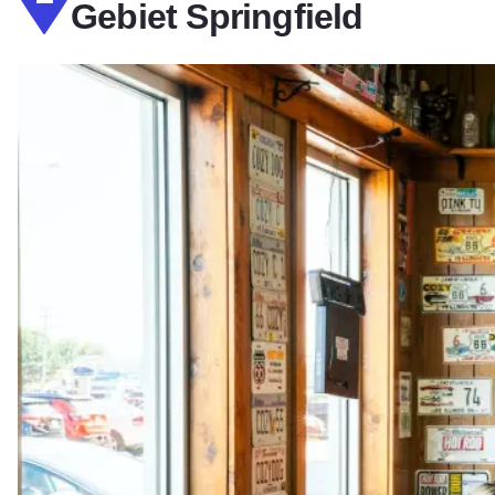
Gebiet Springfield